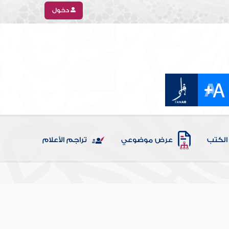
دخول
الكتب
عرض موضوعي
تراجم الأعلام