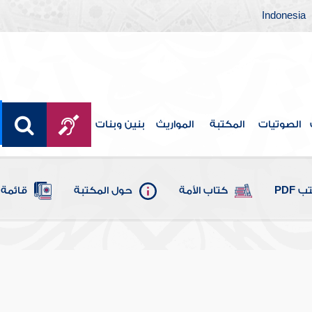
Indonesia
الصوتيات
المكتبة
المواريث
بنين وبنات
 PDF
كتاب الأمة
حول المكتبة
قائمة 