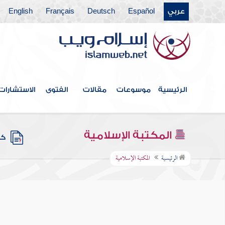
عربي
Español
Deutsch
Français
English
الرئيسية
موسوعات
مقالات
الفتوى
الاستشارات
المكتبة الإسلامية
كتب
الرئيسية
المكتبة الإسلامية