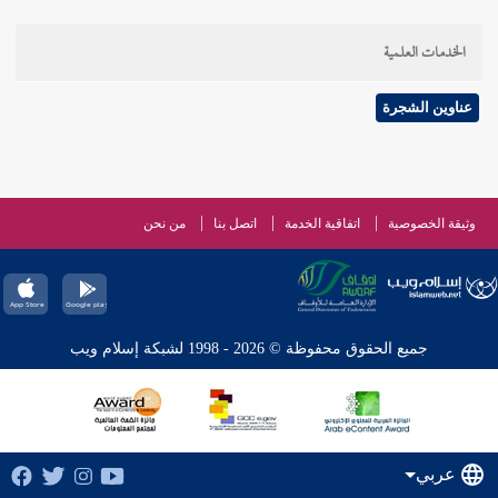
الخدمات العلمية
عناوين الشجرة
وثيقة الخصوصية
اتفاقية الخدمة
اتصل بنا
من نحن
جميع الحقوق محفوظة © 2026 - 1998 لشبكة إسلام ويب
عربي