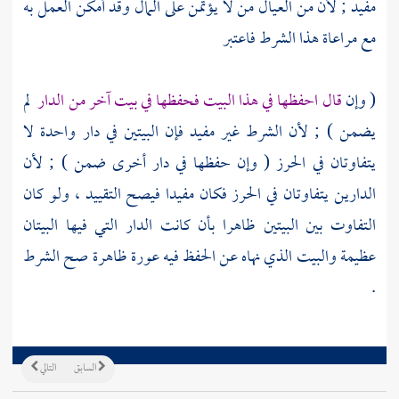
مفيد ; لأن من العيال من لا يؤتمن على المال وقد أمكن العمل به
مع مراعاة هذا الشرط فاعتبر
( وإن
قال احفظها في هذا البيت فحفظها في بيت آخر من الدار
لم
يضمن ) ; لأن الشرط غير مفيد فإن البيتين في دار واحدة لا
يتفاوتان في الحرز ( وإن حفظها في دار أخرى ضمن ) ; لأن
الدارين يتفاوتان في الحرز فكان مفيدا فيصح التقييد ، ولو كان
التفاوت بين البيتين ظاهرا بأن كانت الدار التي فيها البيتان
عظيمة والبيت الذي نهاه عن الحفظ فيه عورة ظاهرة صح الشرط
.
السابق
التالي