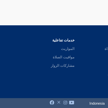
خدمات تفاعلية
اة
المواريث
مواقيت الصلاة
مشاركات الزوار
Indonesia