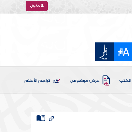
دخول
الكتب
عرض موضوعي
تراجم الأعلام