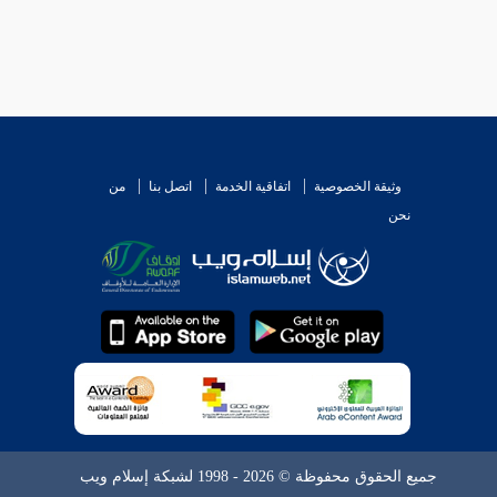
وثيقة الخصوصية
اتفاقية الخدمة
اتصل بنا
من
نحن
جميع الحقوق محفوظة © 2026 - 1998 لشبكة إسلام ويب