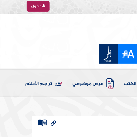
دخول
الكتب
عرض موضوعي
تراجم الأعلام