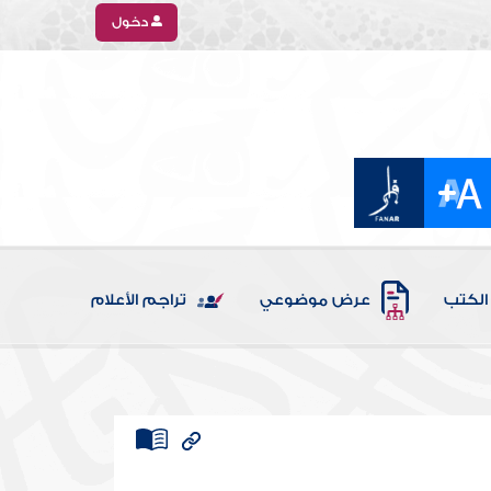
دخول
الكتب
عرض موضوعي
تراجم الأعلام