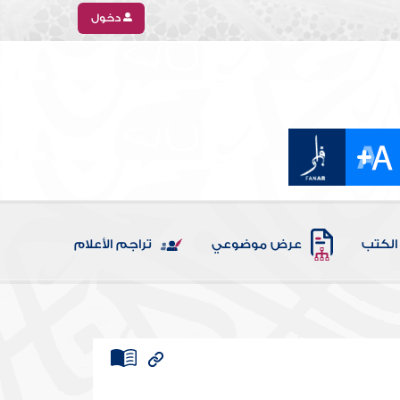
دخول
الكتب
عرض موضوعي
تراجم الأعلام