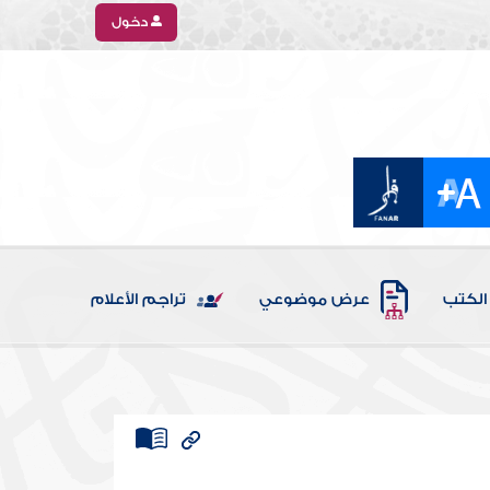
دخول
الكتب
عرض موضوعي
تراجم الأعلام