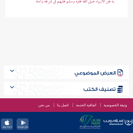
به عن الأنبياء صلى الله عليه وسلم عليهم في شرعه وأمته
العرض الموضوعي
تصنيف الكتب
وثيقة الخصوصية
اتفاقية الخدمة
اتصل بنا
من نحن