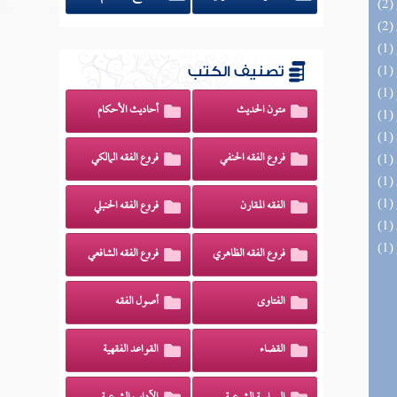
تصنيف الكتب
متون الحديث
أحاديث الأحكام
فروع الفقه الحنفي
فروع الفقه المالكي
الفقه المقارن
فروع الفقه الحنبلي
فروع الفقه الظاهري
فروع الفقه الشافعي
الفتاوى
أصول الفقه
القضاء
القواعد الفقهية