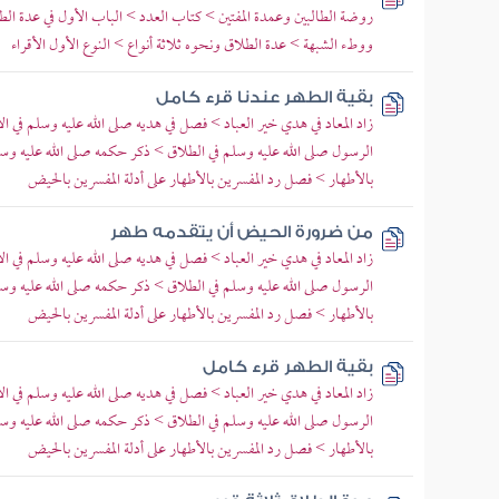
روضة الطالبين وعمدة المفتين > كتاب العدد > الباب الأول في عدة الط
ووطء الشبهة > عدة الطلاق ونحوه ثلاثة أنواع > النوع الأول الأقراء
بقية الطهر عندنا قرء كامل
زاد المعاد في هدي خير العباد > فصل في هديه صلى الله عليه وسلم في ا
الرسول صلى الله عليه وسلم في الطلاق > ذكر حكمه صلى الله عليه وس
بالأطهار > فصل رد المفسرين بالأطهار على أدلة المفسرين بالحيض
من ضرورة الحيض أن يتقدمه طهر
زاد المعاد في هدي خير العباد > فصل في هديه صلى الله عليه وسلم في ا
الرسول صلى الله عليه وسلم في الطلاق > ذكر حكمه صلى الله عليه وس
بالأطهار > فصل رد المفسرين بالأطهار على أدلة المفسرين بالحيض
بقية الطهر قرء كامل
زاد المعاد في هدي خير العباد > فصل في هديه صلى الله عليه وسلم في ا
الرسول صلى الله عليه وسلم في الطلاق > ذكر حكمه صلى الله عليه وس
بالأطهار > فصل رد المفسرين بالأطهار على أدلة المفسرين بالحيض