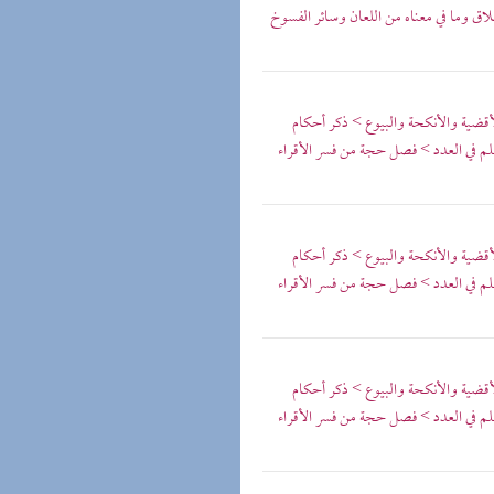
لاق وما في معناه من اللعان وسائر الفسوخ
لأقضية والأنكحة والبيوع > ذكر أحكام
لم في العدد > فصل حجة من فسر الأقراء
لأقضية والأنكحة والبيوع > ذكر أحكام
لم في العدد > فصل حجة من فسر الأقراء
لأقضية والأنكحة والبيوع > ذكر أحكام
لم في العدد > فصل حجة من فسر الأقراء