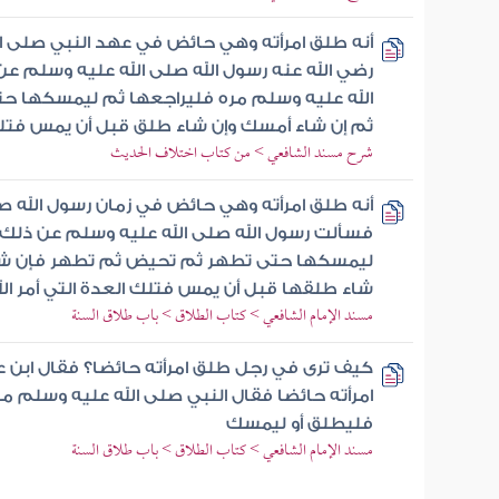
أنه طلق امرأته وهي حائض في عهد النبي صلى ا
رضي الله عنه رسول الله صلى الله عليه وسلم ع
الله عليه وسلم مره فليراجعها ثم ليمسكها 
ثم إن شاء أمسك وإن شاء طلق قبل أن يمس فتلك 
شرح مسند الشافعي > من كتاب اختلاف الحديث
أنه طلق امرأته وهي حائض في زمان رسول الله ص
فسألت رسول الله صلى الله عليه وسلم عن ذلك 
ليمسكها حتى تطهر ثم تحيض ثم تطهر فإن شاء 
شاء طلقها قبل أن يمس فتلك العدة التي أمر الل
مسند الإمام الشافعي > كتاب الطلاق > باب طلاق السنة
كيف ترى في رجل طلق امرأته حائضا؟ فقال ابن عم
امرأته حائضا فقال النبي صلى الله عليه وسلم م
فليطلق أو ليمسك
مسند الإمام الشافعي > كتاب الطلاق > باب طلاق السنة