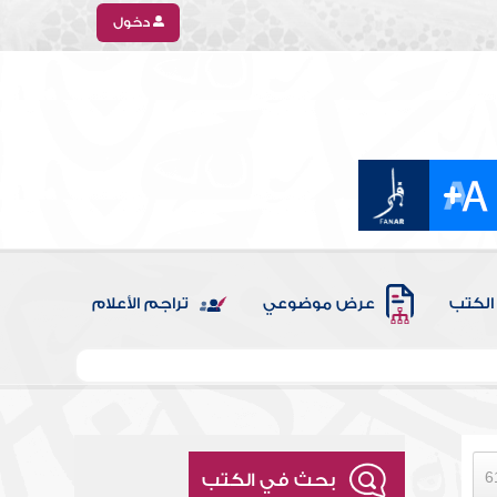
دخول
الكتب
عرض موضوعي
تراجم الأعلام
بحث في الكتب