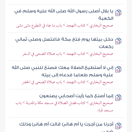
يا بلال أصلى رسول الله صلى الله عليه وسلم في
الكعبة
صحيح البخاري > كتاب التهجد > باب ما جاء في التطوع مثنى مثنى
دخل بيتها يوم فتح مكة فاغتسل وصلى ثماني
ركعات
صحيح البخاري > كتاب التهجد > باب صلاة الضحى في السفر
إني لا أستطيع الصلاة معك فصنع للنبي صلى الله
عليه وسلم طعاما فدعاه إلى بيته
صحيح البخاري > كتاب التهجد > باب صلاة الضحى في الحضر
إنما أصنع كما رأيت أصحابي يصنعون
صحيح البخاري > كتاب فضل الصلاة في مسجد مكة والمدينة > باب
مسجد قباء
أجرنا من أجرت يا أم هانئ قالت أم هانئ وذلك
ضحى