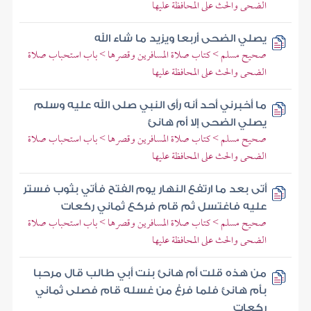
الضحى والحث على المحافظة عليها
يصلي الضحى أربعا ويزيد ما شاء الله
صحيح مسلم > كتاب صلاة المسافرين وقصرها > باب استحباب صلاة
الضحى والحث على المحافظة عليها
ما أخبرني أحد أنه رأى النبي صلى الله عليه وسلم
يصلي الضحى إلا أم هانئ
صحيح مسلم > كتاب صلاة المسافرين وقصرها > باب استحباب صلاة
الضحى والحث على المحافظة عليها
أتى بعد ما ارتفع النهار يوم الفتح فأتي بثوب فستر
عليه فاغتسل ثم قام فركع ثماني ركعات
صحيح مسلم > كتاب صلاة المسافرين وقصرها > باب استحباب صلاة
الضحى والحث على المحافظة عليها
من هذه قلت أم هانئ بنت أبي طالب قال مرحبا
بأم هانئ فلما فرغ من غسله قام فصلى ثماني
ركعات