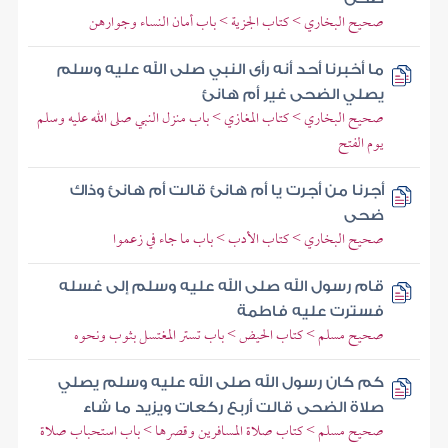
صحيح البخاري > كتاب الجزية > باب أمان النساء وجوارهن
ما أخبرنا أحد أنه رأى النبي صلى الله عليه وسلم
يصلي الضحى غير أم هانئ
صحيح البخاري > كتاب المغازي > باب منزل النبي صلى الله عليه وسلم
يوم الفتح
أجرنا من أجرت يا أم هانئ قالت أم هانئ وذاك
ضحى
صحيح البخاري > كتاب الأدب > باب ما جاء في زعموا
قام رسول الله صلى الله عليه وسلم إلى غسله
فسترت عليه فاطمة
صحيح مسلم > كتاب الحيض > باب تستر المغتسل بثوب ونحوه
كم كان رسول الله صلى الله عليه وسلم يصلي
صلاة الضحى قالت أربع ركعات ويزيد ما شاء
صحيح مسلم > كتاب صلاة المسافرين وقصرها > باب استحباب صلاة