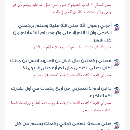
سنن النسائي > كتاب الصيام > صوم النبي صلى الله عليه وسلم بأبي هو
وأمي وذكر اختلاف الناقلين للخبر في ذلك
أمرني رسول الله صلى الله عليه وسلم بركعتي
الضحى وأن لا أنام إلا على وتر وصيام ثلاثة أيام من
كل شهر
سنن النسائي > كتاب الصيام > صوم ثلاثة أيام من الشهر
فصلى ركعتين قال فلان بن الجارود لأنس بن مالك
أكان يصلي الضحى قال لم أره صلى إلا يومئذ
سنن أبي داود > كتاب الصلاة > باب الصلاة على الحصير
يا ابن آدم لا تعجزني من أربع ركعات في أول نهارك
أكفك آخره
سنن أبي داود > كتاب الصلاة > باب تفريع أبواب التطوع وركعات السنة
> باب صلاة الضحى
صلى سبحة الضحى ثماني ركعات يسلم من كل