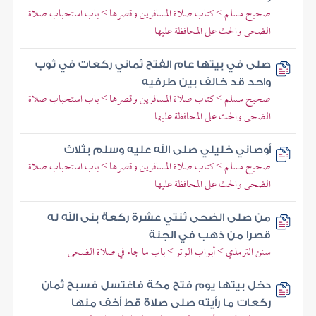
صحيح مسلم > كتاب صلاة المسافرين وقصرها > باب استحباب صلاة
الضحى والحث على المحافظة عليها
صلى في بيتها عام الفتح ثماني ركعات في ثوب
واحد قد خالف بين طرفيه
صحيح مسلم > كتاب صلاة المسافرين وقصرها > باب استحباب صلاة
الضحى والحث على المحافظة عليها
أوصاني خليلي صلى الله عليه وسلم بثلاث
صحيح مسلم > كتاب صلاة المسافرين وقصرها > باب استحباب صلاة
الضحى والحث على المحافظة عليها
من صلى الضحى ثنتي عشرة ركعة بنى الله له
قصرا من ذهب في الجنة
سنن الترمذي > أبواب الوتر > باب ما جاء في صلاة الضحى
دخل بيتها يوم فتح مكة فاغتسل فسبح ثمان
ركعات ما رأيته صلى صلاة قط أخف منها