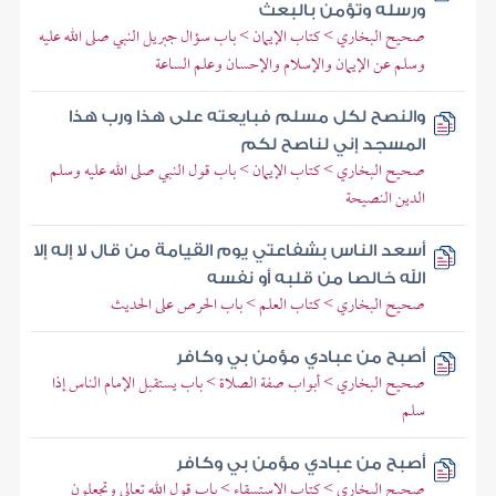
ورسله وتؤمن بالبعث
صحيح البخاري > كتاب الإيمان > باب سؤال جبريل النبي صلى الله عليه
وسلم عن الإيمان والإسلام والإحسان وعلم الساعة
والنصح لكل مسلم فبايعته على هذا ورب هذا
المسجد إني لناصح لكم
صحيح البخاري > كتاب الإيمان > باب قول النبي صلى الله عليه وسلم
الدين النصيحة
أسعد الناس بشفاعتي يوم القيامة من قال لا إله إلا
الله خالصا من قلبه أو نفسه
صحيح البخاري > كتاب العلم > باب الحرص على الحديث
أصبح من عبادي مؤمن بي وكافر
صحيح البخاري > أبواب صفة الصلاة > باب يستقبل الإمام الناس إذا
سلم
أصبح من عبادي مؤمن بي وكافر
صحيح البخاري > كتاب الاستسقاء > باب قول الله تعالى وتجعلون