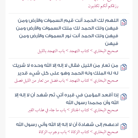
رزقكم أنكم تكذبون
اللهم لك الحمد أنت قيم السموات والأرض ومن
فيهن ولك الحمد لك ملك السموات والأرض ومن
فيهن ولك الحمد أنت نور السموات والأرض ومن
فيهن
صحيح البخاري > كتاب التهجد > باب التهجد بالليل
من تعار من الليل فقال لا إله إلا الله وحده لا شريك
له له الملك وله الحمد وهو على كل شيء قدير
صحيح البخاري > كتاب التهجد > باب فضل من تعار من الليل فصلى
إذا أقعد المؤمن في قبره أتي ثم شهد أن لا إله إلا
الله وأن محمدا رسول الله
صحيح البخاري > كتاب الجنائز > باب ما جاء في عذاب القبر
ادعهم إلى شهادة أن لا إله إلا الله وأني رسول الله
صحيح البخاري > كتاب الزكاة > باب وجوب الزكاة