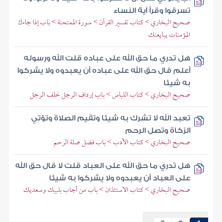
تسرقوا وقرأ آية النساء
صحيح البخاري > كتاب تفسير القرآن > سورة الممتحنة > باب إذا جاءك
المؤمنات يبايعنك
هل تدري ما حق الله على عباده قلت الله ورسوله
أعلم قال حق الله على عباده أن يعبدوه ولا يشركوا
به شيئا
صحيح البخاري > كتاب اللباس > باب إرداف الرجل خلف الرجل
تعبد الله لا تشرك به شيئا وتقيم الصلاة وتؤتي
الزكاة وتصل الرحم
صحيح البخاري > كتاب الأدب > باب فضل صلة الرحم
هل تدري ما حق الله على العباد قلت لا قال حق الله
على العباد أن يعبدوه ولا يشركوا به شيئا
صحيح البخاري > كتاب الاستئذان > باب من أجاب بلبيك وسعديك