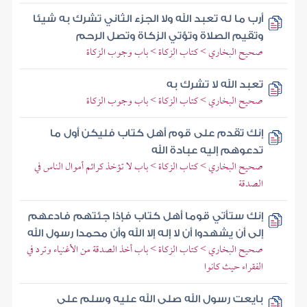
أرب ما له تعبد الله ولا الجزء الثاني تشرك به شيئا
وتقيم الصلاة وتؤتي الزكاة وتصل الرحم
صحيح البخاري > كتاب الزكاة > باب وجوب الزكاة
تعبد الله لا تشرك به
صحيح البخاري > كتاب الزكاة > باب وجوب الزكاة
إنك تقدم على قوم أهل كتاب فليكن أول ما
تدعوهم إليه عبادة الله
صحيح البخاري > كتاب الزكاة > باب لا تؤخذ كرائم أموال الناس في
الصدقة
إنك ستأتي قوما أهل كتاب فإذا جئتهم فادعهم
إلى أن يشهدوا أن لا إله إلا الله وأن محمدا رسول الله
صحيح البخاري > كتاب الزكاة > باب أخذ الصدقة من الأغنياء وترد في
الفقراء حيث كانوا
بايعت رسول الله صلى الله عليه وسلم على