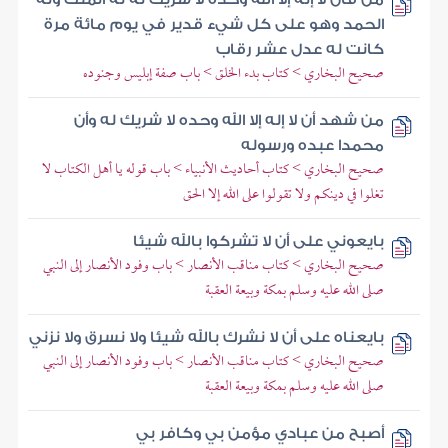
الحمد وهو على كل شيء قدير في يوم مائة مرة
كانت له عدل عشر رقاب
صحيح البخاري > كتاب بدء الخلق > باب صفة إبليس وجنوده
من شهد أن لا إله إلا الله وحده لا شريك له وأن
محمدا عبده ورسوله
صحيح البخاري > كتاب أحاديث الأنبياء > باب قوله يا أهل الكتاب لا
تغلوا في دينكم ولا تقولوا على الله إلا الحق
بايعوني على أن لا تشركوا بالله شيئا
صحيح البخاري > كتاب مناقب الأنصار > باب وفود الأنصار إلى النبي
صلى الله عليه وسلم بمكة وبيعة العقبة
بايعناه على أن لا نشرك بالله شيئا ولا نسرق ولا نزني
صحيح البخاري > كتاب مناقب الأنصار > باب وفود الأنصار إلى النبي
صلى الله عليه وسلم بمكة وبيعة العقبة
أصبح من عبادي مؤمن بي وكافر بي