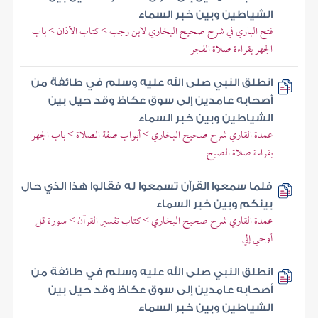
الشياطين وبين خبر السماء
فتح الباري في شرح صحيح البخاري لابن رجب > كتاب الأذان > باب
الجهر بقراءة صلاة الفجر
انطلق النبي صلى الله عليه وسلم في طائفة من
أصحابه عامدين إلى سوق عكاظ وقد حيل بين
الشياطين وبين خبر السماء
عمدة القاري شرح صحيح البخاري > أبواب صفة الصلاة > باب الجهر
بقراءة صلاة الصبح
فلما سمعوا القرآن تسمعوا له فقالوا هذا الذي حال
بينكم وبين خبر السماء
عمدة القاري شرح صحيح البخاري > كتاب تفسير القرآن > سورة قل
أوحي إلي
انطلق النبي صلى الله عليه وسلم في طائفة من
أصحابه عامدين إلى سوق عكاظ وقد حيل بين
الشياطين وبين خبر السماء