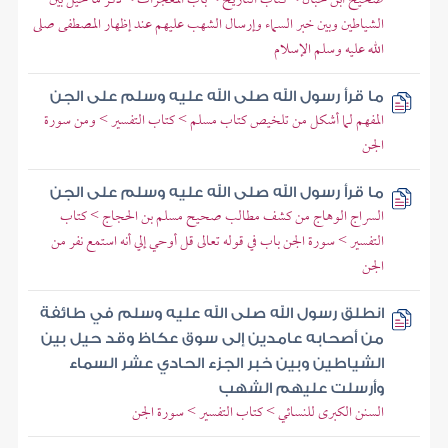
الشياطين وبين خبر السماء وإرسال الشهب عليهم عند إظهار المصطفى صلى
الله عليه وسلم الإسلام
ما قرأ رسول الله صلى الله عليه وسلم على الجن
المفهم لما أشكل من تلخيص كتاب مسلم > كتاب التفسير > ومن سورة
الجن
ما قرأ رسول الله صلى الله عليه وسلم على الجن
السراج الوهاج من كشف مطالب صحيح مسلم بن الحجاج > كتاب
التفسير > سورة الجن باب في قوله تعالى قل أوحي إلي أنه استمع نفر من
الجن
انطلق رسول الله صلى الله عليه وسلم في طائفة
من أصحابه عامدين إلى سوق عكاظ وقد حيل بين
الشياطين وبين خبر الجزء الحادي عشر السماء
وأرسلت عليهم الشهب
السنن الكبرى للنسائي > كتاب التفسير > سورة الجن