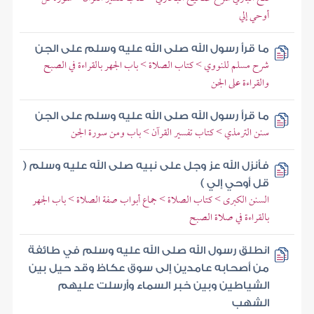
أوحي إلي
ما قرأ رسول الله صلى الله عليه وسلم على الجن
شرح مسلم للنووي > كتاب الصلاة > باب الجهر بالقراءة في الصبح
والقراءة على الجن
ما قرأ رسول الله صلى الله عليه وسلم على الجن
سنن الترمذي > كتاب تفسير القرآن > باب ومن سورة الجن
فأنزل الله عز وجل على نبيه صلى الله عليه وسلم (
قل أوحي إلي )
السنن الكبرى > كتاب الصلاة > جماع أبواب صفة الصلاة > باب الجهر
بالقراءة في صلاة الصبح
انطلق رسول الله صلى الله عليه وسلم في طائفة
من أصحابه عامدين إلى سوق عكاظ وقد حيل بين
الشياطين وبين خبر السماء وأرسلت عليهم
الشهب