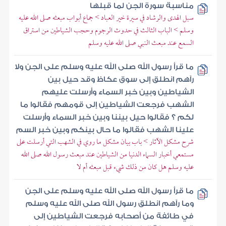
مناسبة سورة الجن لما قبلها
سبل الهدى والرشاد في سيرة خير العباد > جماع أبواب مبعثه صلى الله عليه
وسلم > الباب الثالث في حدوث الرجوم وحجب الشياطين من استراق
السمع عند مبعث النبي صلى الله عليه وسلم
ما قرأ رسول الله صلى الله عليه وسلم على الجن ولا
رآهم انطلق إلى سوق عكاظ وقد حيل بين
الشياطين وبين خبر السماء وأرسلت عليهم
الشهب فرجعت الشياطين إلى قومهم فقالوا ما
لكم ؟ فقالوا حيل بيننا وبين خبر السماء وأرسلت
علينا الشهب فقالوا ما حال بينكم وبين خبر السم
شرح مشكل الآثار > باب بيان مشكل ما روي في الشهب التي أرسلت على
مستمعي أخبار السماء الدنيا من الشياطين عند مبعث رسول الله صلى الله
عليه وسلم هل كان من ذلك شيء قبل مبعثه أم لا
ما قرأ رسول الله صلى الله عليه وسلم على الجن
وما رآهم انطلق رسول الله صلى الله عليه وسلم
في طائفة من أصحابه فرجعت الشياطين إلى