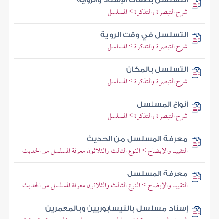
التسلسل بصفات الإسناد والرواية
شرح التبصرة والتذكرة > المسلسل
التسلسل في وقت الرواية
شرح التبصرة والتذكرة > المسلسل
التسلسل بالمكان
شرح التبصرة والتذكرة > المسلسل
أنواع المسلسل
شرح التبصرة والتذكرة > المسلسل
معرفة المسلسل من الحديث
التقييد والإيضاح > النوع الثالث والثلاثون معرفة المسلسل من الحديث
معرفة المسلسل
التقييد والإيضاح > النوع الثالث والثلاثون معرفة المسلسل من الحديث
إسناد مسلسل بالنيسابوريين وبالمعمرين