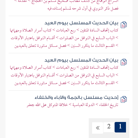
السراج الوهاج من كشف مطالب صحيح مسلم بن الحجاج > مقدمة >
فصل ذكر النووي في أول شرحه لمسلم إسناده فيه
بيان الحديث المسلسل بيوم العيد
كتاب إتحاف السادة المتقين > ربع العبادات > كتاب أسرار الصلاة ومهماتها
> الباب السابع في النوافل من الصلوات > أقسام النوافل باعتبار الأوقات
> القسم الثالث ما يتكرر السنين > فصل مسائل منثورة تتعلق بالعيدين
بيان الحديث المسلسل بيوم العيد
كتاب إتحاف السادة المتقين > ربع العبادات > كتاب أسرار الصلاة ومهماتها
> الباب السابع في النوافل من الصلوات > أقسام النوافل باعتبار الأوقات
> القسم الثالث ما يتكرر السنين > فصل مسائل منثورة تتعلق بالعيدين
[حديث مسلسل بالجمة والآباء والخلفاء
تاريخ الخلفاء > الدولة العباسية > خلافة المتوكل على الله جعفر
2
1