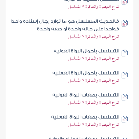
شرح التبصرة والتذكرة > المسلسل
فالحديث المسلسل هو ما توارد رجال إسناده واحدا
فواحدا على حالة واحدة أو صفة واحدة
شرح التبصرة والتذكرة > المسلسل
التسلسل بأحوال الرواة القولية
شرح التبصرة والتذكرة > المسلسل
التسلسل بأحوال الرواة الفعلية
شرح التبصرة والتذكرة > المسلسل
التسلسل بصفات الرواة القولية
شرح التبصرة والتذكرة > المسلسل
التسلسل بصفات الرواة الفعلية
شرح التبصرة والتذكرة > المسلسل