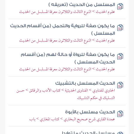
المسلسل من الحديث (تعريفه )
علوم الحديث > النوع الثالث والثلاثون ‏معرفة المسلسل من الحديث
ما يكون صفة للرواية والتحمل (من أقسام الحديث
المسلسل )
علوم الحديث > النوع الثالث والثلاثون ‏معرفة المسلسل من الحديث
ما يكون صفة للرواة أو حالة لهم‏ (من أقسام
الحديث المسلسل )
علوم الحديث > النوع الثالث والثلاثون ‏معرفة المسلسل من الحديث
الحديث المسلسل بالتشبيك
الحاوي للفتاوي > الفتاوى الحديثية > كتاب الأدب والرقائق > حسن
التسليك في حكم التشبيك
الحديث مسلسل بالأبوة
عمدة القاري شرح صحيح البخاري > كتاب المغازي > باب
مسلسل الحديث ما تواردا