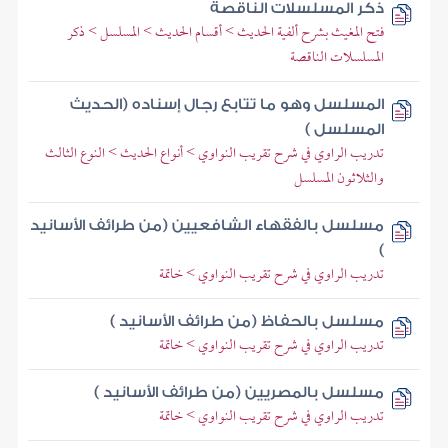
ذكر المسلسلات الناقصة
فتح المغيث بشرح ألفية الحديث > أقسام الحديث > المسلسل > ذكر
المسلسلات الناقصة
المسلسل وهو ما تتابع رجال إسناده (الحديث
المسلسل )
تدريب الراوي في شرح تقريب النواوي > أنواع الحديث > النوع الثالث
والثلاثون المسلسل
مسلسل بالفقهاء الشافعيين (من طرائف الأسانيد
)
تدريب الراوي في شرح تقريب النواوي > خاتمة
مسلسل بالحفاظ (من طرائف الأسانيد )
تدريب الراوي في شرح تقريب النواوي > خاتمة
مسلسل بالمصريين (من طرائف الأسانيد )
تدريب الراوي في شرح تقريب النواوي > خاتمة