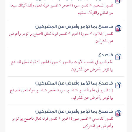
تفسير السعدي > تفسير سورة الحجر > تفسير قوله تعالى ولقد آتيناك سبعا
من المثاني والقرآن العظيم
فاصدع بما تؤمر وأعرض عن المشركين
تفسير الجلالين > سورة الحجر > تفسير قوله تعالى فاصدع بما تؤمر وأعرض
عن المشركين
فاصدع
نظم الدرر في تناسب الآيات والسور > سورة الحجر > قوله تعالى فاصدع
بما تؤمر وأعرض عن المشركين
فاصدع بما تؤمر وأعرض عن المشركين
زاد المسير في علم التفسير > تفسير سورة الحجر > تفسير قوله تعالى فاصدع
بما تؤمر وأعرض عن المشركين
فاصدع بما تؤمر وأعرض عن المشركين
تفسير القاسمي > تفسير سورة الحجر > تفسير قوله تعالى فاصدع بما تؤمر
وأعرض عن المشركين