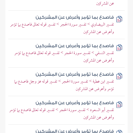
عن المشركين
فاصدع بما تؤمر وأعرض عن المشركين
تفسير البيضاوي > تفسير سورة الحجر > تفسير قوله تعالى فاصدع بما تؤمر
وأعرض عن المشركين
فاصدع بما تؤمر وأعرض عن المشركين
تفسير النسفي > تفسير سورة الحجر > تفسير قوله تعالى فاصدع بما تؤمر
وأعرض عن المشركين
فاصدع بما تؤمر وأعرض عن المشركين
تفسير ابن عطية > تفسير سورة الحجر > تفسير قوله عز وجل فاصدع بما
تؤمر وأعرض عن المشركين
فاصدع بما تؤمر وأعرض عن المشركين
تفسير أبو السعود > تفسير سورة الحجر > تفسير قوله تعالى فاصدع بما تؤمر
وأعرض عن المشركين
فاصدع بما تؤمر وأعرض عن المشركين