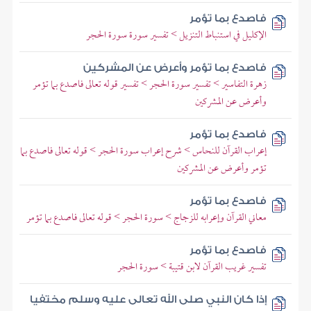
فاصدع بما تؤمر
الإكليل في استنباط التنزيل > تفسير سورة سورة الحجر
فاصدع بما تؤمر وأعرض عن المشركين
زهرة التفاسير > تفسير سورة الحجر > تفسير قوله تعالى فاصدع بما تؤمر
وأعرض عن المشركين
فاصدع بما تؤمر
إعراب القرآن للنحاس > شرح إعراب سورة الحجر > قوله تعالى فاصدع بما
تؤمر وأعرض عن المشركين
فاصدع بما تؤمر
معاني القرآن وإعرابه للزجاج > سورة الحجر > قوله تعالى فاصدع بما تؤمر
فاصدع بما تؤمر
تفسير غريب القرآن لابن قتيبة > سورة الحجر
إذا كان النبي صلى الله تعالى عليه وسلم مختفيا