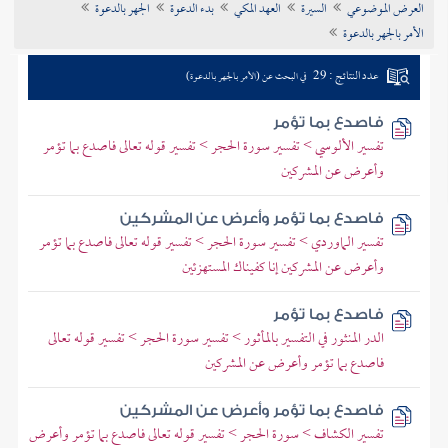
العرض الموضوعي
السيرة
العهد المكي
بدء الدعوة
الجهر بالدعوة
تراجم الأعلام
الأمر بالجهر بالدعوة
عدد النتائج : 29
في البحث عن (الأمر بالجهر بالدعوة)
فاصدع بما تؤمر
تفسير الألوسي > تفسير سورة الحجر > تفسير قوله تعالى فاصدع بما تؤمر
وأعرض عن المشركين
فاصدع بما تؤمر وأعرض عن المشركين
تفسير الماوردي > تفسير سورة الحجر > تفسير قوله تعالى فاصدع بما تؤمر
وأعرض عن المشركين إنا كفيناك المستهزئين
فاصدع بما تؤمر
الدر المنثور في التفسير بالمأثور > تفسير سورة الحجر > تفسير قوله تعالى
فاصدع بما تؤمر وأعرض عن المشركين
فاصدع بما تؤمر وأعرض عن المشركين
تفسير الكشاف > سورة الحجر > تفسير قوله تعالى فاصدع بما تؤمر وأعرض