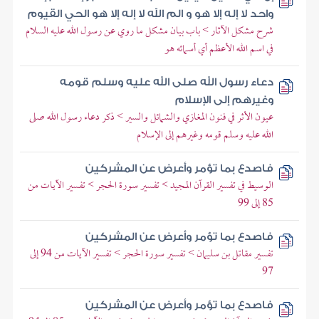
واحد لا إله إلا هو و الم الله لا إله إلا هو الحي القيوم
شرح مشكل الآثار > باب بيان مشكل ما روي عن رسول الله عليه السلام
في اسم الله الأعظم أي أسمائه هو
دعاء رسول الله صلى الله عليه وسلم قومه
وغيرهم إلى الإسلام
عيون الأثر في فنون المغازي والشمائل والسير > ذكر دعاء رسول الله صلى
الله عليه وسلم قومه وغيرهم إلى الإسلام
فاصدع بما تؤمر وأعرض عن المشركين
الوسيط في تفسير القرآن المجيد > تفسير سورة الحجر > تفسير الآيات من
85 إلى 99
فاصدع بما تؤمر وأعرض عن المشركين
تفسير مقاتل بن سليمان > تفسير سورة الحجر > تفسير الآيات من 94 إلى
97
فاصدع بما تؤمر وأعرض عن المشركين