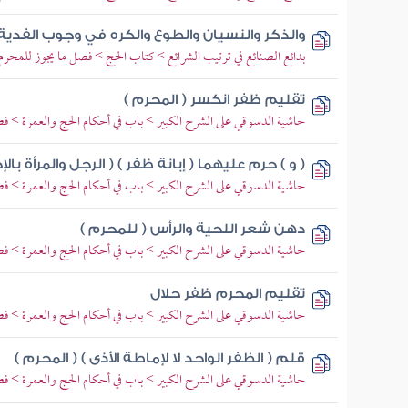
والذكر والنسيان والطوع والكره في وجوب الفدية
بدائع الصنائع في ترتيب الشرائع > كتاب الحج > فصل ما يجوز للمحرم أ
تقليم ظفر انكسر ( المحرم )
حاشية الدسوقي على الشرح الكبير > باب في أحكام الحج والعمرة > فص
( و ) حرم عليهما ( إبانة ظفر ) ( الرجل والمرأة بالإ
حاشية الدسوقي على الشرح الكبير > باب في أحكام الحج والعمرة > فص
دهن شعر اللحية والرأس ( للمحرم )
حاشية الدسوقي على الشرح الكبير > باب في أحكام الحج والعمرة > فص
تقليم المحرم ظفر حلال
حاشية الدسوقي على الشرح الكبير > باب في أحكام الحج والعمرة > فص
قلم ( الظفر الواحد لا لإماطة الأذى ) ( المحرم )
حاشية الدسوقي على الشرح الكبير > باب في أحكام الحج والعمرة > فص