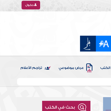
دخول
الكتب
عرض موضوعي
تراجم الأعلام
بحث في الكتب