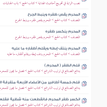
نصب الراية في تخريج أحاديث الهداية > كتاب الحج > باب الجنايات
المحرم يقص ظفره وينبط الجرح
المصنف > كتاب الحج > المحرم يقص ظفره وينبط الجرح
المحرم ينكسر ظفره
المصنف > كتاب الحج > المحرم يقص ظفره وينبط الجرح
المحرم ينتف إبطه ويقلم أظفاره ما عليه
المصنف > كتاب الحج > المحرم ينتف إبطه ويقلم أظفاره ما عليه
قلم الظفر ( المحرم )
بدائع الصنائع في ترتيب الشرائع > كتاب الحج > فصل ما يجوز للمحرم أ
قلم خمسة أظافير من الأعضاء الأربعة متفرقة الي
بدائع الصنائع في ترتيب الشرائع > كتاب الحج > فصل ما يجوز للمحرم أ
انكسر ظفر المحرم فانقطعت منه شظية فقلع
بدائع الصنائع في ترتيب الشرائع > كتاب الحج > فصل ما يجوز للمحرم أ