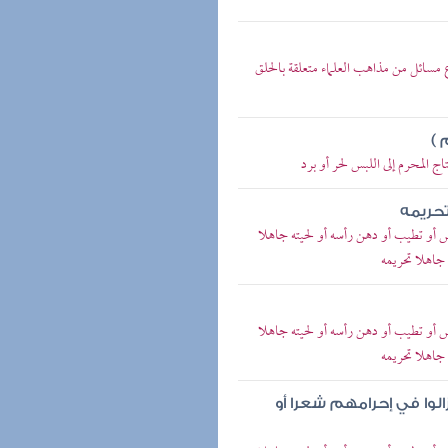
مسائل من مذاهب العلماء متعلقة بالحلق
 )
 المحرم إلى اللبس لحر أو برد
تحريمه
 أو تطيب أو دهن رأسه أو لحيته جاهلا
 جاهلا تحريمه
 أو تطيب أو دهن رأسه أو لحيته جاهلا
 جاهلا تحريمه
زالوا في إحرامهم شعرا أو