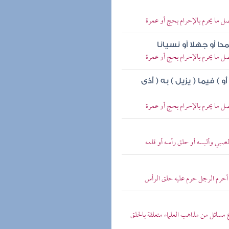
ل ما يحرم بالإحرام بحج أو عمرة
 أو جهلا أو نسيانا
ل ما يحرم بالإحرام بحج أو عمرة
 ) فيما ( يزيل ) به ( أذى
ل ما يحرم بالإحرام بحج أو عمرة
بي وألبسه أو حلق رأسه أو قلمه
 أحرم الرجل حرم عليه حلق الرأس
مسائل من مذاهب العلماء متعلقة بالحلق