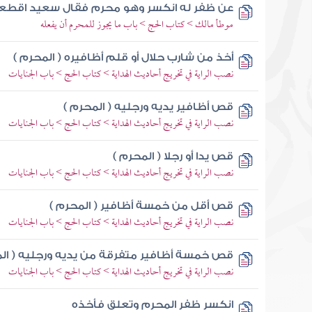
عن ظفر له انكسر وهو محرم فقال سعيد اقطع
موطأ مالك > كتاب الحج > باب ما يجوز للمحرم أن يفعله
أخذ من شارب حلال أو قلم أظافيره ( المحرم )
نصب الراية في تخريج أحاديث الهداية > كتاب الحج > باب الجنايات
قص أظافير يديه ورجليه ( المحرم )
نصب الراية في تخريج أحاديث الهداية > كتاب الحج > باب الجنايات
قص يدا أو رجلا ( المحرم )
نصب الراية في تخريج أحاديث الهداية > كتاب الحج > باب الجنايات
قص أقل من خمسة أظافير ( المحرم )
نصب الراية في تخريج أحاديث الهداية > كتاب الحج > باب الجنايات
قص خمسة أظافير متفرقة من يديه ورجليه ( الم
نصب الراية في تخريج أحاديث الهداية > كتاب الحج > باب الجنايات
انكسر ظفر المحرم وتعلق فأخذه