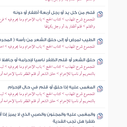
قلم من كل يد أو رجل أربعة أظفار أو دونه
المجموع شرح المهذب > كتاب الحج > باب الإحرام وما يحرم فيه > فرع 
والقلم > قلم أظفار يد أو رجل بكمالها
الطيب لمرض أو إلى حلق الشعر من رأسه ( المحرم
المجموع شرح المهذب > كتاب الحج > باب الإحرام وما يحرم فيه > احتاج
حلق الشعر أو قلم الظفر ناسيا لإحرامه أو جاهلا 
المجموع شرح المهذب > كتاب الحج > باب الإحرام وما يحرم فيه > لبس
بالتحريم أو ناسيا للإحرام > حلق الشعر أو قلم الظفر ناسيا لإحرامه أو
المغمى عليه إذا حلق أو قلم في حال الإحرام
المجموع شرح المهذب > كتاب الحج > باب الإحرام وما يحرم فيه > لبس
بالتحريم أو ناسيا للإحرام > حلق الشعر أو قلم الظفر ناسيا لإحرامه أو
والمغمى عليه والمجنون والصبي الذي لا يميز إذا أ
ظفرا هل تجب الفدية