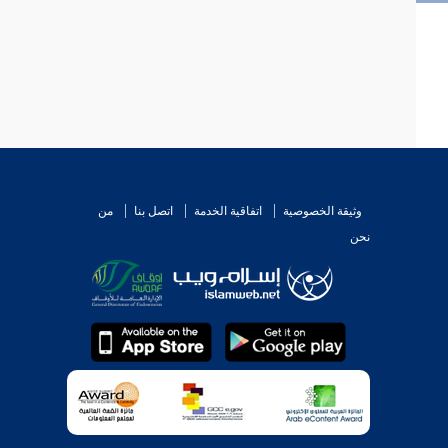
وثيقة الخصوصية
اتفاقية الخدمة
اتصل بنا
من
نحن