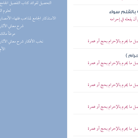
لعلوم ال
 بالقلم سواء
(1) الاستذكار الجامع لمذاهب فقهاء الأمصار
ن يفعله في إحرامه
(1) شرح معاني الآثار
(1) موطأ مالك
ل ما يحرم بالإحرام بحج أو عمرة
(1) نخب الأفكار شرح معاني الآثار
(1) الأم
حرام )
ل ما يحرم بالإحرام بحج أو عمرة
ل ما يحرم بالإحرام بحج أو عمرة
ل ما يحرم بالإحرام بحج أو عمرة
ل ما يحرم بالإحرام بحج أو عمرة