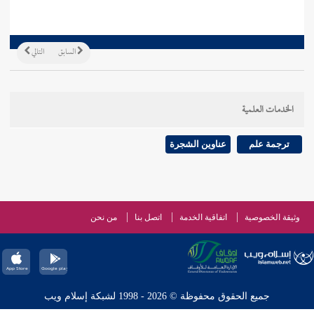
السابق
التالي
الخدمات العلمية
ترجمة علم
عناوين الشجرة
وثيقة الخصوصية
اتفاقية الخدمة
اتصل بنا
من نحن
جميع الحقوق محفوظة © 2026 - 1998 لشبكة إسلام ويب