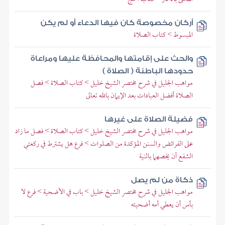
أركان مخصوصة كان فيها الدعاء أو لم يكن
المبسوط > كتاب الصلاة
والحث على إقامتها والمحافظة عليها ومراعاة
حدودها الباطنة ( الصلاة )
مواهب الجليل في شرح مختصر الشيخ خليل > كتاب الصلاة > فصل
الصلاة أفضل العبادات بعد الإيمان بالله تعالى
فضيلة الصلاة على غيرها
مواهب الجليل في شرح مختصر الشيخ خليل > كتاب الصلاة > فصل ما زاد
على الفرائض والسنن المؤكدة من الصلوات > فرع هل يشترط في ركعتي
الشفع أن يخصهما بالنية
ذكاة من لم يصل
مواهب الجليل في شرح مختصر الشيخ خليل > باب في الأضحية > فرع لا
بأس أن يعطي أمه أضحيته