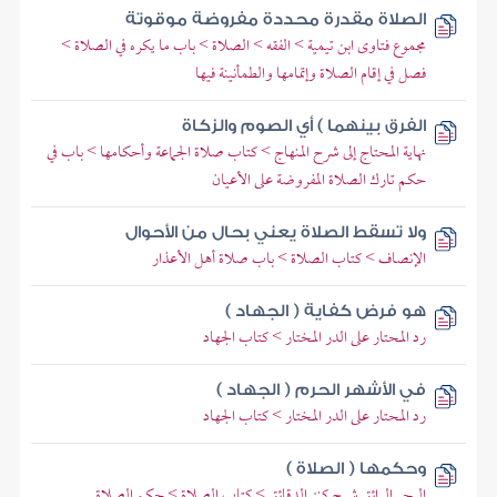
الصلاة مقدرة محددة مفروضة موقوتة
مجموع فتاوى ابن تيمية > الفقه > الصلاة > باب ما يكره في الصلاة >
فصل في إقام الصلاة وإتمامها والطمأنينة فيها
الفرق بينهما ) أي الصوم والزكاة
نهاية المحتاج إلى شرح المنهاج > كتاب صلاة الجماعة وأحكامها > باب في
حكم تارك الصلاة المفروضة على الأعيان
ولا تسقط الصلاة يعني بحال من الأحوال
الإنصاف > كتاب الصلاة > باب صلاة أهل الأعذار
هو فرض كفاية ( الجهاد )
رد المحتار على الدر المختار > كتاب الجهاد
في الأشهر الحرم ( الجهاد )
رد المحتار على الدر المختار > كتاب الجهاد
وحكمها ( الصلاة )
البحر الرائق شرح كنز الدقائق > كتاب الصلاة > حكم الصلاة