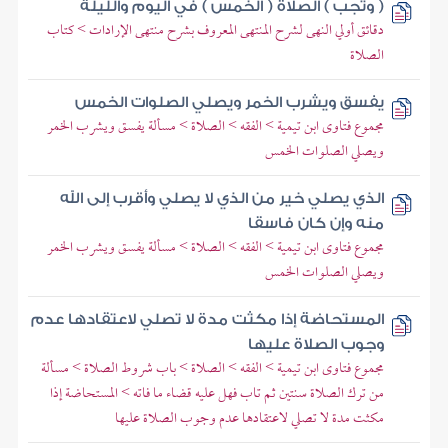
( وتجب ) الصلاة ( الخمس ) في اليوم والليلة
دقائق أولي النهى لشرح المنتهى المعروف بشرح منتهى الإرادات > كتاب
الصلاة
يفسق ويشرب الخمر ويصلي الصلوات الخمس
مجموع فتاوى ابن تيمية > الفقه > الصلاة > مسألة يفسق ويشرب الخمر
ويصلي الصلوات الخمس
الذي يصلي خير من الذي لا يصلي وأقرب إلى الله
منه وإن كان فاسقا
مجموع فتاوى ابن تيمية > الفقه > الصلاة > مسألة يفسق ويشرب الخمر
ويصلي الصلوات الخمس
المستحاضة إذا مكثت مدة لا تصلي لاعتقادها عدم
وجوب الصلاة عليها
مجموع فتاوى ابن تيمية > الفقه > الصلاة > باب شروط الصلاة > مسألة
من ترك الصلاة سنتين ثم تاب فهل عليه قضاء ما فاته > المستحاضة إذا
مكثت مدة لا تصلي لاعتقادها عدم وجوب الصلاة عليها