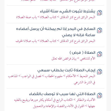
يشترط لثبوت الشيء ستة أشياء
البحر الرائق شرح كنز الدقائق > كتاب الصلاة > باب صفة الصلاة
السابح في البحر إذا لم يمكنه أن يرسل أعضاءه
ساعة فإنه لا يصلي
البحر الرائق شرح كنز الدقائق > كتاب الصلاة > باب صلاة الخوف
الصلاة ( فرض )
الأم للشافعي > بيان فرائض الله تعالى
إيجاب الصلاة ثابت بخطاب سمعي
البحر المحيط > الأحكام > مفهوم الخطاب > فصل في الواجب > المذاهب
في الشرط الشرعي
الصلاة التي لها سبب لا توصف بالقضاء
الأشباه والنظائر > الكتاب الرابع في أحكام يكثر دورها ويقبح بالفقيه
جهلها > القول في الأداء والقضاء والإعادة والتعجيل