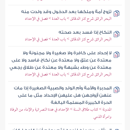
تزوج أمة وملكها بعد الدخول وقد ولدت منه
البحر الرائق شرح كنز الدقائق > باب العدة > فصل في الإحداد
النكاح إذا فسد بعد صحته
البحر الرائق شرح كنز الدقائق > باب العدة > فصل في الإحداد
لا إحداد على كافرة ولا صغيرة ولا مجنونة ولا
معتدة عن عتق ولا معتدة عن نكاح فاسد ولا على
معتدة عن وطء بشبهة ولا معتدة عن طلاق رجعي
البحر الرائق شرح كنز الدقائق > باب العدة > فصل في الإحداد
المدبرة والأمة وأم الولد والصبية الصغيرة إذا مات
عنهن أزواجهن هل عليهن الإحداد مثل ما على
الحرة الكبيرة المسلمة البالغة
المدونة > كتاب طلاق السنة > الإحداد في عدة النصرانية والإماء من الوفاة
وامرأة الذمي