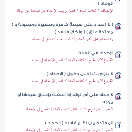
الوفاة )
الإنصاف > كتاب العدد > فصل ويجب الإحداد على المعتدة من الوفاة
( لا ) حداد على سبعة كافرة وصغيرة ومجنونة و (
معتدة عتق ) ( ونكاح فاسد )
رد المحتار على الدر المختار > باب العدة > فصل في الحداد
الإحداد في العدة
الفروع لابن مفلح > كتاب العدة > فصل الإحداد في العدة
لا يلزم بائنا قبل دخول ( الإحداد )
الفروع لابن مفلح > كتاب العدة > فصل الإحداد في العدة
لا حداد على أم الولد إذا أعتقت بإعتاق سيدها أو
موته
البحر الرائق شرح كنز الدقائق > باب العدة > فصل في الإحداد
المعتدة من نكاح فاسد ( الحداد )
البحر الرائق شرح كنز الدقائق > باب العدة > فصل في الإحداد