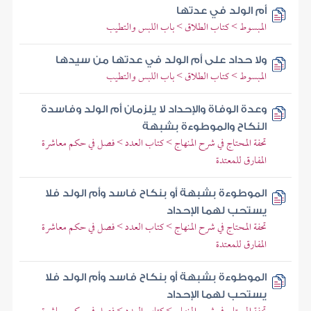
أم الولد في عدتها
المبسوط > كتاب الطلاق > باب اللبس والتطيب
ولا حداد على أم الولد في عدتها من سيدها
المبسوط > كتاب الطلاق > باب اللبس والتطيب
وعدة الوفاة والإحداد لا يلزمان أم الولد وفاسدة
النكاح والموطوءة بشبهة
تحفة المحتاج في شرح المنهاج > كتاب العدد > فصل في حكم معاشرة
المفارق للمعتدة
الموطوءة بشبهة أو بنكاح فاسد وأم الولد فلا
يستحب لهما الإحداد
تحفة المحتاج في شرح المنهاج > كتاب العدد > فصل في حكم معاشرة
المفارق للمعتدة
الموطوءة بشبهة أو بنكاح فاسد وأم الولد فلا
يستحب لهما الإحداد