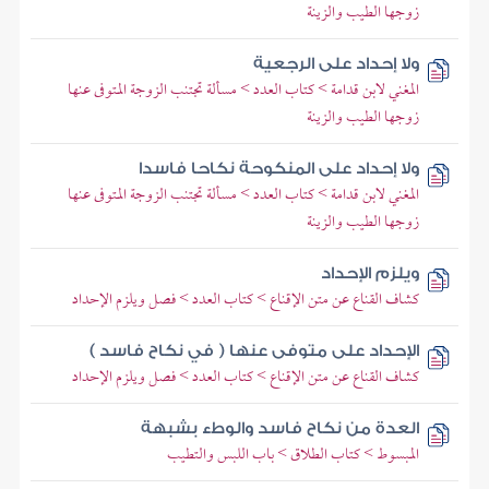
زوجها الطيب والزينة
ولا إحداد على الرجعية
المغني لابن قدامة > كتاب العدد > مسألة تجتنب الزوجة المتوفى عنها
زوجها الطيب والزينة
ولا إحداد على المنكوحة نكاحا فاسدا
المغني لابن قدامة > كتاب العدد > مسألة تجتنب الزوجة المتوفى عنها
زوجها الطيب والزينة
ويلزم الإحداد
كشاف القناع عن متن الإقناع > كتاب العدد > فصل ويلزم الإحداد
الإحداد على متوفى عنها ( في نكاح فاسد )
كشاف القناع عن متن الإقناع > كتاب العدد > فصل ويلزم الإحداد
العدة من نكاح فاسد والوطء بشبهة
المبسوط > كتاب الطلاق > باب اللبس والتطيب