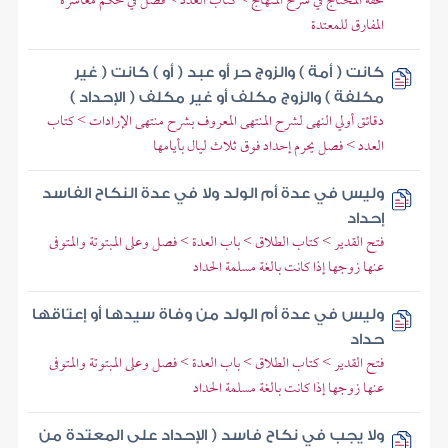
تحفة المحتاج في شرح المنهاج > كتاب العدد > فصل في حكم معاشرة
المفارق للمعتدة
كانت ( أمة ) والزوج حر أو عبد ( أو ) كانت ( غير
مكلفة ) والزوج مكلف أو غير مكلف ( الإحداد )
دقائق أولي النهى لشرح المنتهى المعروف بشرح منتهى الإرادات > كتاب
العدد > فصل يحرم إحداد فوق ثلاث ليال بأيامها
وليس في عدة أم الولد ولا في عدة النكاح الفاسد
إحداد
فتح القدير > كتاب الطلاق > باب العدة > فصل وعلى المبتوتة والمتوفى
عنها زوجها إذا كانت بالغة مسلمة الحداد
وليس في عدة أم الولد من وفاة سيدها أو إعتاقها
حداد
فتح القدير > كتاب الطلاق > باب العدة > فصل وعلى المبتوتة والمتوفى
عنها زوجها إذا كانت بالغة مسلمة الحداد
ولا يجب في نكاح فاسد ( الإحداد على المعتدة من