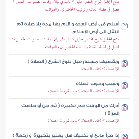
منح الجليل شرح مختصر خليل > باب في بيان أوقات الصلوات الخمس >
فصل في قضاء الفائتة وترتيب الحاضرتين والفوائت
أسلم في أرض العدو وأقام بها مدة بلا صلاة ثم
انتقل إلى أرض الإسلام
منح الجليل شرح مختصر خليل > باب في بيان أوقات الصلوات الخمس >
فصل في قضاء الفائتة وترتيب الحاضرتين والفوائت
ويقضيها مسلم قبل بلوغ الشرع ( الصلاة )
الإنصاف > كتاب الصلاة
وسبب وجوب الصلاة
الإنصاف > كتاب الصلاة > باب شروط الصلاة
أدرك من الوقت قدر تكبيرة ( ثم جن أو حاضت
المرأة )
الإنصاف > كتاب الصلاة > باب شروط الصلاة
إذا طرأ مانع أو تكليف هل يعتبر بتكبيرة أو ركعة (