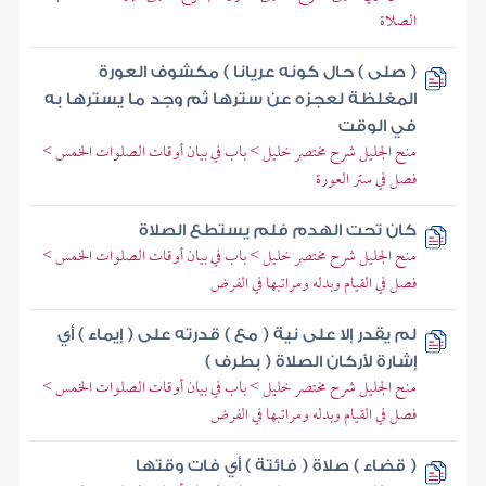
الصلاة
( صلى ) حال كونه عريانا ) مكشوف العورة
المغلظة لعجزه عن سترها ثم وجد ما يسترها به
في الوقت
منح الجليل شرح مختصر خليل > باب في بيان أوقات الصلوات الخمس >
فصل في ستر العورة
كان تحت الهدم فلم يستطع الصلاة
منح الجليل شرح مختصر خليل > باب في بيان أوقات الصلوات الخمس >
فصل في القيام وبدله ومراتبها في الفرض
لم يقدر إلا على نية ( مع ) قدرته على ( إيماء ) أي
إشارة لأركان الصلاة ( بطرف )
منح الجليل شرح مختصر خليل > باب في بيان أوقات الصلوات الخمس >
فصل في القيام وبدله ومراتبها في الفرض
( قضاء ) صلاة ( فائتة ) أي فات وقتها