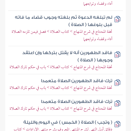
أداء وقضاء وتوابعهما
لم تبلغه الدعوة ثم بلغته وجوب قضاء ما فاته
قبل بلوغها ( الصلاة )
تحفة المحتاج في شرح المنهاج > كتاب الصلاة > فصل فيمن تلزمه الصلاة
أداء وقضاء وتوابعهما
فاقد الطهورين أنه لا يقتل بتركها وإن اعتقد
وجوبها ( الصلاة )
تحفة المحتاج في شرح المنهاج > كتاب الصلاة > باب في حكم تارك الصلاة
ترك فاقد الطهورين الصلاة متعمدا
تحفة المحتاج في شرح المنهاج > كتاب الصلاة > باب في حكم تارك الصلاة
ترك فاقد الطهورين الصلاة متعمدا
تحفة المحتاج في شرح المنهاج > كتاب الصلاة > باب في حكم تارك الصلاة
( وتجب ) الصلاة ( الخمس ) في اليوم والليلة
دقائق أولي النهى لشرح المنتهى المعروف بشرح منتهى الإرادات > كتاب