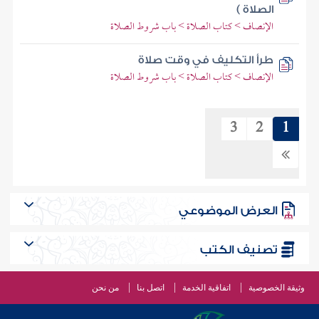
الصلاة )
الإنصاف > كتاب الصلاة > باب شروط الصلاة
طرأ التكليف في وقت صلاة
الإنصاف > كتاب الصلاة > باب شروط الصلاة
3
2
1
العرض الموضوعي
تصنيف الكتب
وثيقة الخصوصية
اتفاقية الخدمة
اتصل بنا
من نحن