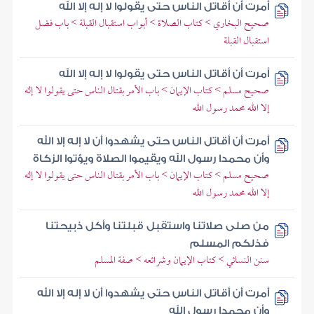
أمرت أن أقاتل الناس حتى يقولوا لا إله إلا الله
صحيح البخاري > كتاب الصلاة > أبواب استقبال القبلة > باب فضل
استقبال القبلة
أمرت أن أقاتل الناس حتى يقولوا لا إله إلا الله
صحيح مسلم > كتاب الإيمان > باب الأمر بقتال الناس حتى يقولوا لا إله
إلا الله محمد رسول الله
أمرت أن أقاتل الناس حتى يشهدوا أن لا إله إلا الله
وأن محمدا رسول الله ويقيموا الصلاة ويؤتوا الزكاة
صحيح مسلم > كتاب الإيمان > باب الأمر بقتال الناس حتى يقولوا لا إله
إلا الله محمد رسول الله
من صلى صلاتنا واستقبل قبلتنا وأكل ذبيحتنا
فذلكم المسلم
سنن النسائي > كتاب الإيمان وشرائعه > صفة المسلم
أمرت أن أقاتل الناس حتى يشهدوا أن لا إله إلا الله
وأن محمدا رسول الله