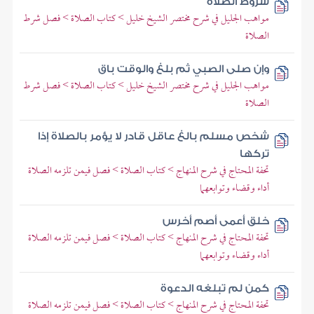
شروط الصلاة
مواهب الجليل في شرح مختصر الشيخ خليل > كتاب الصلاة > فصل شرط
الصلاة
وإن صلى الصبي ثم بلغ والوقت باق
مواهب الجليل في شرح مختصر الشيخ خليل > كتاب الصلاة > فصل شرط
الصلاة
شخص مسلم بالغ عاقل قادر لا يؤمر بالصلاة إذا
تركها
تحفة المحتاج في شرح المنهاج > كتاب الصلاة > فصل فيمن تلزمه الصلاة
أداء وقضاء وتوابعهما
خلق أعمى أصم أخرس
تحفة المحتاج في شرح المنهاج > كتاب الصلاة > فصل فيمن تلزمه الصلاة
أداء وقضاء وتوابعهما
كمن لم تبلغه الدعوة
تحفة المحتاج في شرح المنهاج > كتاب الصلاة > فصل فيمن تلزمه الصلاة