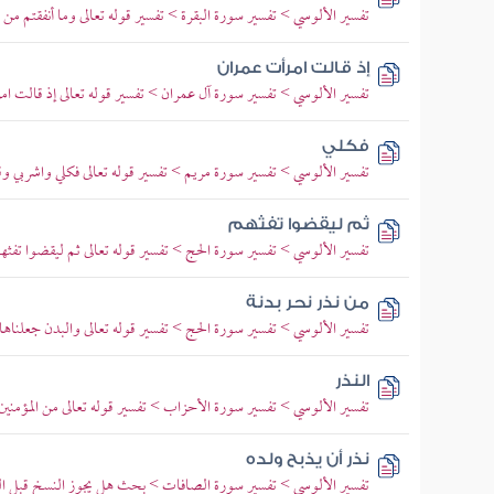
تفسير الألوسي > تفسير سورة البقرة > تفسير قوله تعالى وما أنفقتم من نف
إذ قالت امرأت عمران
تفسير الألوسي > تفسير سورة آل عمران > تفسير قوله تعالى إذ قالت 
فكلي
تفسير الألوسي > تفسير سورة مريم > تفسير قوله تعالى فكلي واشربي وق
ثم ليقضوا تفثهم
تفسير الألوسي > تفسير سورة الحج > تفسير قوله تعالى ثم ليقضوا تفثه
من نذر نحر بدنة
تفسير الألوسي > تفسير سورة الحج > تفسير قوله تعالى والبدن جعلناها 
النذر
تفسير الألوسي > تفسير سورة الأحزاب > تفسير قوله تعالى من المؤمنين
نذر أن يذبح ولده
تفسير الألوسي > تفسير سورة الصافات > بحث هل يجوز النسخ قبل الف