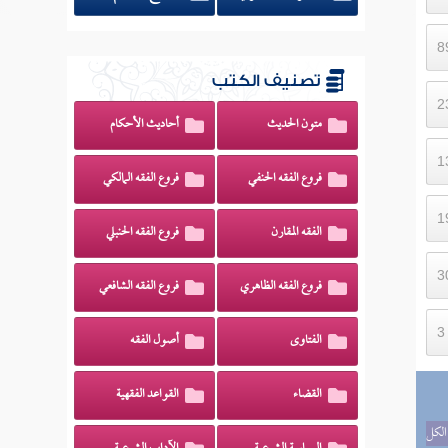
تصنيف الكتب
متون الحديث
أحاديث الأحكام
فروع الفقه الحنفي
فروع الفقه المالكي
الفقه المقارن
فروع الفقه الحنبلي
فروع الفقه الظاهري
فروع الفقه الشافعي
الفتاوى
أصول الفقه
القضاء
القواعد الفقهية
الكل