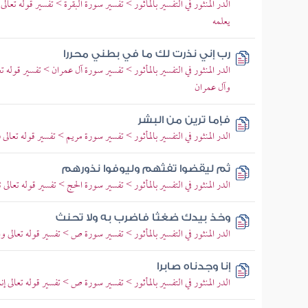
الدر المنثور في التفسير بالمأثور > تفسير سورة البقرة > تفسير قوله تعالى
يعلمه
رب إني نذرت لك ما في بطني محررا
الدر المنثور في التفسير بالمأثور > تفسير سورة آل عمران > تفسير قوله ت
وآل عمران
فإما ترين من البشر
الدر المنثور في التفسير بالمأثور > تفسير سورة مريم > تفسير قوله تعالى 
ثم ليقضوا تفثهم وليوفوا نذورهم
الدر المنثور في التفسير بالمأثور > تفسير سورة الحج > تفسير قوله تعال
وخذ بيدك ضغثا فاضرب به ولا تحنث
الدر المنثور في التفسير بالمأثور > تفسير سورة ص > تفسير قوله تعالى و
إنا وجدناه صابرا
الدر المنثور في التفسير بالمأثور > تفسير سورة ص > تفسير قوله تعالى إن