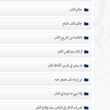
حكم النذر
حكم النذر العام
الحكمة من تشريع النذر
أركان وفرائض النذر
ما يعتبر في تفسير ألفاظ النذر
من لزمه نذر فعجز عنه
إذا نسي ما عينه في النذر
تصرف الناذر في المنذور بعد إيقاع النذر