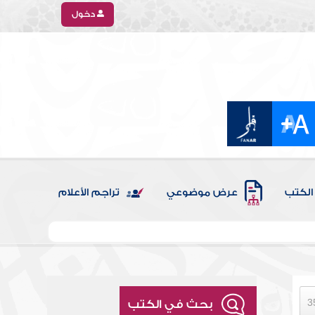
دخول
الكتب
عرض موضوعي
تراجم الأعلام
بحث في الكتب