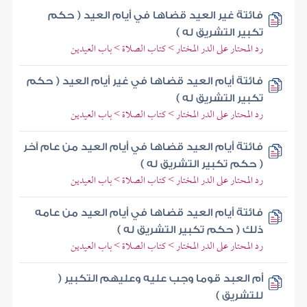
فائتة غير العيد قضاها في أيام العيد ( حكم
تكبير التشريق له )
رد المحتار على الدر المختار > كتاب الصلاة > باب العيدين
فائتة أيام العيد قضاها في غير أيام العيد ( حكم
تكبير التشريق له )
رد المحتار على الدر المختار > كتاب الصلاة > باب العيدين
فائتة أيام العيد قضاها في أيام العيد من عام آخر
( حكم تكبير التشريق له )
رد المحتار على الدر المختار > كتاب الصلاة > باب العيدين
فائتة أيام العيد قضاها في أيام العيد من عامه
ذلك ( حكم تكبير التشريق له )
رد المحتار على الدر المختار > كتاب الصلاة > باب العيدين
أم العبد قوما وجب عليه وعليهم التكبير (
للتشريق )