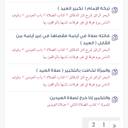
تركه الإمام ( تكبير العيد )
البحر الرائق شرح كنز الدقائق > كتاب الصلاة > باب العيدين > وقوف
الناس يوم عرفة في غير عرفات تشبها بالواقفين بها
فاتته صلاة في أيامه فقضاها في غير أيامه من
القابل ( العيد )
البحر الرائق شرح كنز الدقائق > كتاب الصلاة > باب العيدين > وقوف
الناس يوم عرفة في غير عرفات تشبها بالواقفين بها
والمرأة تخافت بالتكبير ( صلاة العيد )
البحر الرائق شرح كنز الدقائق > كتاب الصلاة > باب العيدين > وقوف
الناس يوم عرفة في غير عرفات تشبها بالواقفين بها
والتكبير إذا خرج لصلاة العيدين
المدونة > كتاب الصلاة الثاني > صلاة العيدين
2
1