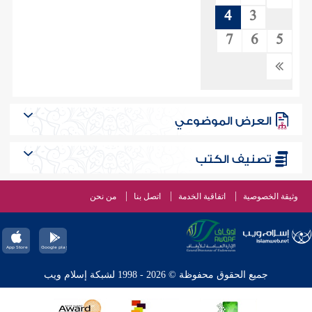
4
3
7
6
5
العرض الموضوعي
تصنيف الكتب
وثيقة الخصوصية
اتفاقية الخدمة
اتصل بنا
من نحن
جميع الحقوق محفوظة © 2026 - 1998 لشبكة إسلام ويب