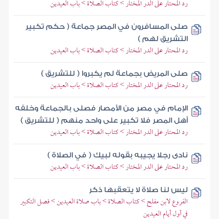
رد المحتار على الدر المختار > كتاب الصلاة > باب العيدين
صلى المسافرون في المصر جماعة ( حكم تكبير
التشريق لهم )
رد المحتار على الدر المختار > كتاب الصلاة > باب العيدين
صلى المريض بجماعة لم يكبروا ( للتشريق )
رد المحتار على الدر المختار > كتاب الصلاة > باب العيدين
الإمام في مصر من الأمصار فصلى بالجماعة وخلفه
أهل المصر فلا تكبير على واحد منهم ( للتشريق )
رد المحتار على الدر المختار > كتاب الصلاة > باب العيدين
نادى رجلا يجيبه بقوله لبيك ( في الصلاة )
رد المحتار على الدر المختار > كتاب الصلاة > باب العيدين
ليس لنا صلاة لا يتعقبها ذكر
الفروع لابن مفلح > كتاب الصلاة > باب صلاة العيدين > فصل التكبير
في أول أيام العيدين