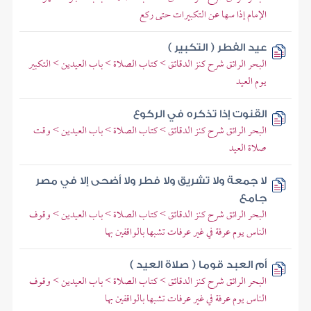
الإمام إذا سها عن التكبيرات حتى ركع
عيد الفطر ( التكبير )
البحر الرائق شرح كنز الدقائق > كتاب الصلاة > باب العيدين > التكبير
يوم العيد
القنوت إذا تذكره في الركوع
البحر الرائق شرح كنز الدقائق > كتاب الصلاة > باب العيدين > وقت
صلاة العيد
لا جمعة ولا تشريق ولا فطر ولا أضحى إلا في مصر
جامع
البحر الرائق شرح كنز الدقائق > كتاب الصلاة > باب العيدين > وقوف
الناس يوم عرفة في غير عرفات تشبها بالواقفين بها
أم العبد قوما ( صلاة العيد )
البحر الرائق شرح كنز الدقائق > كتاب الصلاة > باب العيدين > وقوف
الناس يوم عرفة في غير عرفات تشبها بالواقفين بها