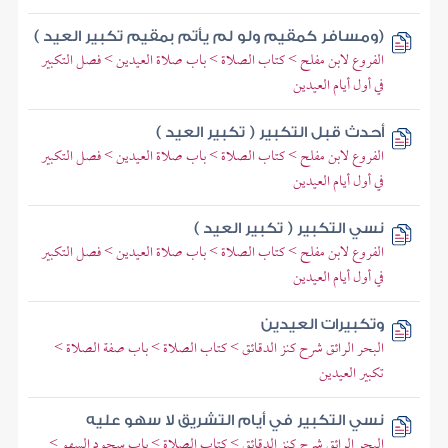
(ومسافر كمقيم ولو لم يأتم بمقيم تكبير العيد )
الفروع لابن مفلح > كتاب الصلاة > باب صلاة العيدين > فصل التكبير
في أول أيام العيدين
أحدث قبل التكبير ( تكبير العيد )
الفروع لابن مفلح > كتاب الصلاة > باب صلاة العيدين > فصل التكبير
في أول أيام العيدين
نسي التكبير ( تكبير العيد )
الفروع لابن مفلح > كتاب الصلاة > باب صلاة العيدين > فصل التكبير
في أول أيام العيدين
وتكبيرات العيدين
البحر الرائق شرح كنز الدقائق > كتاب الصلاة > باب صفة الصلاة >
تكبير العيدين
نسي التكبير في أيام التشريق لا سهو عليه
البحر الرائق شرح كنز الدقائق > كتاب الصلاة > باب سجود السهو >