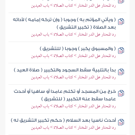
رد المحتار على الدر المختار > كتاب الصلاة > باب العيدين
( ويأتي المؤتم به ) وجوبا ( وإن تركه إمامه ) لأدائه
بعد الصلاة ( تكبير التشريق )
رد المحتار على الدر المختار > كتاب الصلاة > باب العيدين
( والمسبوق يكبر ) وجوبا ( للتشريق )
رد المحتار على الدر المختار > كتاب الصلاة > باب العيدين
بدأ بالتلبية سقط السجود والتكبير ( صلاة العيد )
رد المحتار على الدر المختار > كتاب الصلاة > باب العيدين
خرج من المسجد أو تكلم عامدا أو ساهيا أو أحدث
عامدا سقط عنه التكبير ( للتشريق )
رد المحتار على الدر المختار > كتاب الصلاة > باب العيدين
أحدث ناسيا بعد السلام ( حكم تكبير التشريق له )
رد المحتار على الدر المختار > كتاب الصلاة > باب العيدين