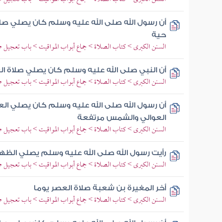
أن رسول الله صلى الله عليه وسلم كان يصلي ص
حية
السنن الكبرى > كتاب الصلاة > جماع أبواب المواقيت > باب تعجيل 
أن النبي صلى الله عليه وسلم كان يصلي صلاة 
السنن الكبرى > كتاب الصلاة > جماع أبواب المواقيت > باب تعجيل 
أن رسول الله صلى الله عليه وسلم كان يصلي ال
العوالي والشمس مرتفعة
السنن الكبرى > كتاب الصلاة > جماع أبواب المواقيت > باب تعجيل 
رأيت رسول الله صلى الله عليه وسلم يصلي الظ
السنن الكبرى > كتاب الصلاة > جماع أبواب المواقيت > باب تعجيل 
أخر المغيرة بن شعبة صلاة العصر يوما
السنن الكبرى > كتاب الصلاة > جماع أبواب المواقيت > باب تعجيل 