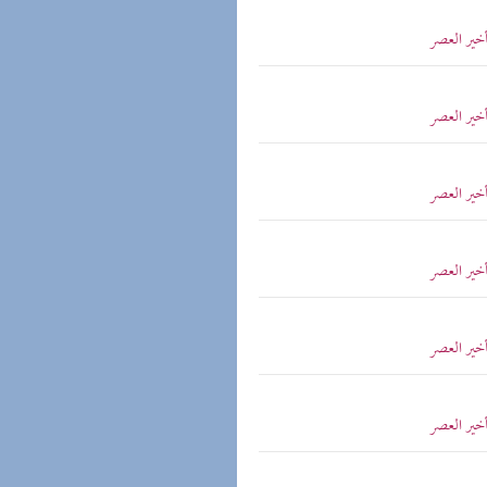
أخير العصر
أخير العصر
أخير العصر
أخير العصر
أخير العصر
أخير العصر