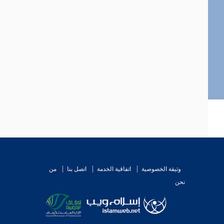
وثيقة الخصوصية
اتفاقية الخدمة
اتصل بنا
من
نحن