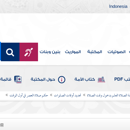
Indonesia
الصوتيات
المكتبة
المواريث
بنين وبنات
 PDF
كتاب الأمة
حول المكتبة
قائمة 
لصلاة العلم بدخول وقت الصلاة
تحديد أوقات الصلوات
حكم صلاة العصر في أول الوقت
1