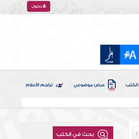
دخول
الكتب
عرض موضوعي
تراجم الأعلام
بحث في الكتب