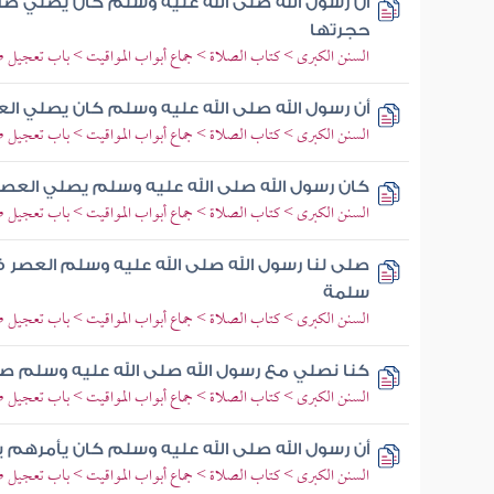
أن رسول الله صلى الله عليه وسلم كان يصلي ص
حجرتها
السنن الكبرى > كتاب الصلاة > جماع أبواب المواقيت > باب تعجيل 
أن رسول الله صلى الله عليه وسلم كان يصلي ا
السنن الكبرى > كتاب الصلاة > جماع أبواب المواقيت > باب تعجيل 
كان رسول الله صلى الله عليه وسلم يصلي الع
السنن الكبرى > كتاب الصلاة > جماع أبواب المواقيت > باب تعجيل 
صلى لنا رسول الله صلى الله عليه وسلم العصر ف
سلمة
السنن الكبرى > كتاب الصلاة > جماع أبواب المواقيت > باب تعجيل 
كنا نصلي مع رسول الله صلى الله عليه وسلم صلا
السنن الكبرى > كتاب الصلاة > جماع أبواب المواقيت > باب تعجيل 
أن رسول الله صلى الله عليه وسلم كان يأمرهم ب
السنن الكبرى > كتاب الصلاة > جماع أبواب المواقيت > باب تعجيل 