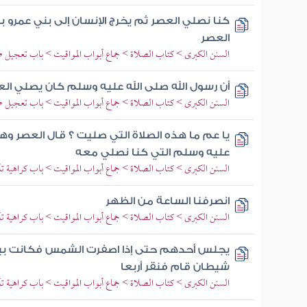
كنا نصلي العصر ثم يخرج الإنسان إلى بني عمر
العصر
السنن الكبرى > كتاب الصلاة > جماع أبواب المواقيت > باب تعجيل 
أن رسول الله صلى الله عليه وسلم كان يصلي العص
السنن الكبرى > كتاب الصلاة > جماع أبواب المواقيت > باب تعجيل 
يا عم ما هذه الصلاة التي صليت ؟ قال العصر وهذ
عليه وسلم التي كنا نصلي معه
السنن الكبرى > كتاب الصلاة > جماع أبواب المواقيت > باب كراهية ت
انصرفنا الساعة من الظهر
السنن الكبرى > كتاب الصلاة > جماع أبواب المواقيت > باب كراهية ت
يجلس أحدهم حتى إذا اصفرت الشمس فكانت بين
شيطان قام فنقر أربعا
السنن الكبرى > كتاب الصلاة > جماع أبواب المواقيت > باب كراهية ت