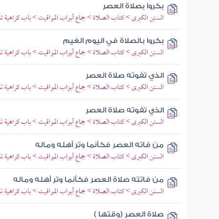
بكروا بصلاة العصر
السنن الكبرى > كتاب الصلاة > جماع أبواب المواقيت > باب كراهية ت
بكروا بالصلاة في اليوم الغيم
السنن الكبرى > كتاب الصلاة > جماع أبواب المواقيت > باب كراهية ت
الذي تفوته صلاة العصر
السنن الكبرى > كتاب الصلاة > جماع أبواب المواقيت > باب كراهية ت
الذي تفوته صلاة العصر
السنن الكبرى > كتاب الصلاة > جماع أبواب المواقيت > باب كراهية ت
من فاته العصر فكأنما وتر أهله وماله
السنن الكبرى > كتاب الصلاة > جماع أبواب المواقيت > باب كراهية ت
من فاتته صلاة العصر فكأنما وتر أهله وماله
السنن الكبرى > كتاب الصلاة > جماع أبواب المواقيت > باب كراهية ت
صلاة العصر (وقتها )