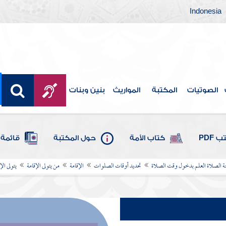
Indonesia
الصوتيات
المكتبة
المواريث
بنين وبنات
 PDF
كتاب الأمة
حول المكتبة
قائمة 
لصلاة العلم بدخول وقت الصلاة
تحديد أوقات الصلوات
الإقامة
من يتولى الإقامة
يتولى الإ