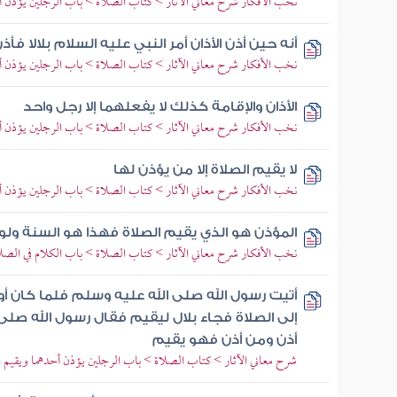
نخب الأفكار شرح معاني الآثار > كتاب الصلاة > باب الرجلين يؤذن أ
أنه حين أذن الأذان أمر النبي عليه السلام بلالا فأذ
نخب الأفكار شرح معاني الآثار > كتاب الصلاة > باب الرجلين يؤذن أ
الأذان والإقامة كذلك لا يفعلهما إلا رجل واحد
نخب الأفكار شرح معاني الآثار > كتاب الصلاة > باب الرجلين يؤذن أ
لا يقيم الصلاة إلا من يؤذن لها
نخب الأفكار شرح معاني الآثار > كتاب الصلاة > باب الرجلين يؤذن أ
المؤذن هو الذي يقيم الصلاة فهذا هو السنة ولو
نخب الأفكار شرح معاني الآثار > كتاب الصلاة > باب الكلام في الصلا
أتيت رسول الله صلى الله عليه وسلم فلما كان أ
إلى الصلاة فجاء بلال ليقيم فقال رسول الله صلى 
أذن ومن أذن فهو يقيم
شرح معاني الآثار > كتاب الصلاة > باب الرجلين يؤذن أحدهما ويقيم ا