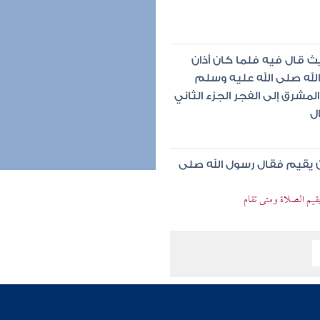
ث قال فيه فلما كان أذان
لله صلى الله عليه وسلم
مشرق إلى الفجر الجزء الثاني
ل
 أن يقيم فقال رسول الله صلى
يقيم الصلاة ومتى تقام