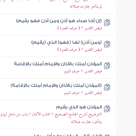
لم يتأخر جازت صلاته
(إن أخا صداء هو أذن ومن أذن فهو يقيم)
فيض القدير > ( حرف الهمزة )
(ومن أذن) لها (فهو) الذي (يقيم)
فيض القدير > ( حرف الهمزة )
المؤذن أملك بالأذان والإمام أملك بالإقامة
فيض القدير > حرف الميم
(المؤذن أملك بالأذان والإمام أملك بالإقامة)
فيض القدير > حرف الميم
المؤذن هو الذي يقيم
التوضيح لشرح الجامع الصحيح > كتاب الأذان > باب من دخل ليؤم النا
يتأخر، جازت صلاته