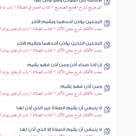
الإقامة إلى المؤذن وهو أولى بها
التوضيح لشرح الجامع الصحيح > كتاب العمل في الصلاة > باب ما يجو
الرجلين يؤذن أحدهما ويقيم الآخر
نخب الأفكار شرح معاني الآثار > كتاب الصلاة > باب الرجلين يؤذن أ
الرجلين اللذين يؤذن أحدهما ويقيم الآخر
نخب الأفكار شرح معاني الآثار > كتاب الصلاة > باب الرجلين يؤذن أ
إن أخا صداء أذن ومن أذن فهو يقيم
نخب الأفكار شرح معاني الآثار > كتاب الصلاة > باب الرجلين يؤذن أ
ومن أذن فهو يقيم
نخب الأفكار شرح معاني الآثار > كتاب الصلاة > باب الرجلين يؤذن أ
لا ينبغي أن يقيم الصلاة غير الذي أذن لها
نخب الأفكار شرح معاني الآثار > كتاب الصلاة > باب الرجلين يؤذن أ
لا ينبغي أن يقيم الصلاة إلا الذي أذن لها