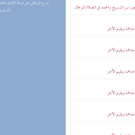
(1) شرح الزرقاني على موطأ الإمام مالك
ز من التسبيح والحمد في الصلاة للرجال
(1) الذخيرة
حدهما ويقيم الآخر
حدهما ويقيم الآخر
حدهما ويقيم الآخر
حدهما ويقيم الآخر
حدهما ويقيم الآخر