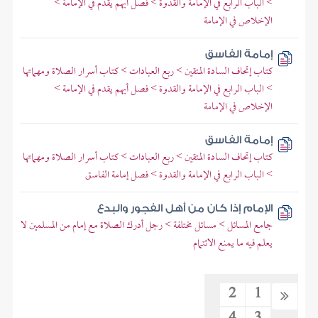
> الباب الرابع في الإمامة والقدوة > فصل أيهم يقدم في الإمامة >
الإخلاص في الإمامة
إمامة الفاسق
كتاب إتحاف السادة المتقين > ربع العبادات > كتاب أسرار الصلاة ومهماتها
> الباب الرابع في الإمامة والقدوة > فصل أيهم يقدم في الإمامة >
الإخلاص في الإمامة
إمامة الفاسق
كتاب إتحاف السادة المتقين > ربع العبادات > كتاب أسرار الصلاة ومهماتها
> الباب الرابع في الإمامة والقدوة > فصل إمامة الفاسق
الإمام إذا كان من أهل الفجور والبدع
جامع المسائل > مسائل مختلفة > رجل أدرك الصلاة مع إمام من المسلمين لا
يعلم فيه ما يمنع الائتمام
2
1