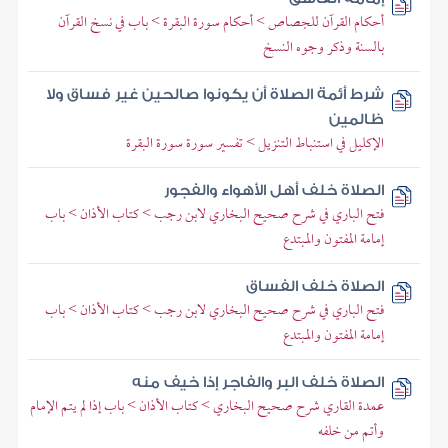
أحكام القرآن للجصاص > أحكام سورة البقرة > باب في نسخ القرآن
بالسنة وذكر وجوه النسخ
شرط أئمة الصلاة أن يكونوا صالحين غير فساق ولا
ظالمين
الإكليل في استنباط التنزيل > تفسير سورة سورة البقرة
الصلاة خلف أهل الأهواء والفجور
فتح الباري في شرح صحيح البخاري لابن رجب > كتاب الأذان > باب
إمامة المفتون والمبتدع
الصلاة خلف الفساق
فتح الباري في شرح صحيح البخاري لابن رجب > كتاب الأذان > باب
إمامة المفتون والمبتدع
الصلاة خلف البر والفاجر إذا خيف منه
عمدة القاري شرح صحيح البخاري > كتاب الأذان > باب إذا لم يتم الإمام
وأتم من خلفه