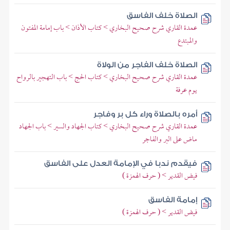
الصلاة خلف الفاسق
عمدة القاري شرح صحيح البخاري > كتاب الأذان > باب إمامة المفتون
والمبتدع
الصلاة خلف الفاجر من الولاة
عمدة القاري شرح صحيح البخاري > كتاب الحج > باب التهجير بالرواح
يوم عرفة
أمره بالصلاة وراء كل بر وفاجر
عمدة القاري شرح صحيح البخاري > كتاب الجهاد والسير > باب الجهاد
ماض على البر والفاجر
فيقدم ندبا في الإمامة العدل على الفاسق
فيض القدير > ( حرف الهمزة )
إمامة الفاسق
فيض القدير > ( حرف الهمزة )