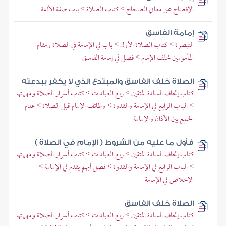
الإفصاح عن معاني الصحاح > كتاب الصلاة > باب صفة الأئمة
إمامة الفاسق
التبصرة > كتاب الصلاة الأول > باب في الإمامة في الصلاة ومقام
المأمومين خلف الإمام > فصل في إمامة الفاسق
الصلاة خلف الفاسق والمبتدع الذي لا يكفر ببدعته
كتاب إتحاف السادة المتقين > ربع العبادات > كتاب أسرار الصلاة ومهماتها
> الباب الرابع في الإمامة والقدوة > وظائف الإمام قبل الصلاة > عدم
الجمع بين الأذان والإمامة
فأول ما عليه من الشروط ( الإمام في الصلاة )
كتاب إتحاف السادة المتقين > ربع العبادات > كتاب أسرار الصلاة ومهماتها
> الباب الرابع في الإمامة والقدوة > فصل أيهم يقدم في الإمامة >
الإخلاص في الإمامة
الصلاة خلف الفاسق
كتاب إتحاف السادة المتقين > ربع العبادات > كتاب أسرار الصلاة ومهماتها