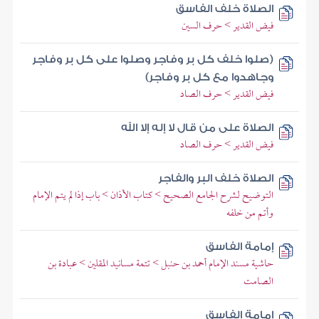
الصلاة خلف الفاسق
فيض القدير > حرف السين
(صلوا خلف كل بر وفاجر وصلوا على كل بر وفاجر
وجاهدوا مع كل بر وفاجر)
فيض القدير > حرف الصاد
الصلاة على من قال لا إله إلا الله
فيض القدير > حرف الصاد
الصلاة خلف البر والفاجر
التوضيح لشرح الجامع الصحيح > كتاب الأذان > باب إذا لم يتم الإمام
وأتم من خلفه
إمامة الفاسق
حاشية مسند الإمام أحمد بن حنبل > تتمة مسانيد المقلين > عبادة بن
الصامت
إمامة الفاسق