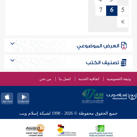
4
3
7
6
5
العرض الموضوعي
تصنيف الكتب
وثيقة الخصوصية
اتفاقية الخدمة
اتصل بنا
من نحن
جميع الحقوق محفوظة © 2026 - 1998 لشبكة إسلام ويب