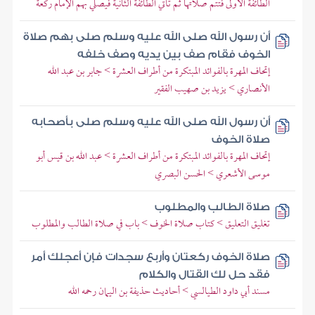
الطائفة الأولى فتتم صلاتها ثم تأتي الطائفة الثانية فيصلي بهم الإمام ركعة
أن رسول الله صلى الله عليه وسلم صلى بهم صلاة
الخوف فقام صف بين يديه وصف خلفه
إتحاف المهرة بالفوائد المبتكرة من أطراف العشرة > جابر بن عبد الله
الأنصاري > يزيد بن صهيب الفقير
أن رسول الله صلى الله عليه وسلم صلى بأصحابه
صلاة الخوف
إتحاف المهرة بالفوائد المبتكرة من أطراف العشرة > عبد الله بن قيس أبو
موسى الأشعري > الحسن البصري
صلاة الطالب والمطلوب
تغليق التعليق > كتاب صلاة الخوف > باب في صلاة الطالب والمطلوب
صلاة الخوف ركعتان وأربع سجدات فإن أعجلك أمر
فقد حل لك القتال والكلام
مسند أبي داود الطيالسي > أحاديث حذيفة بن اليمان رحمه الله