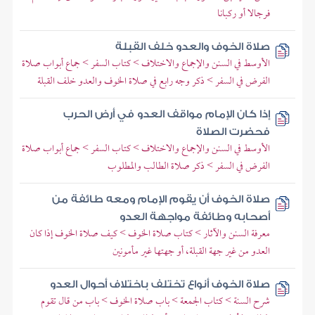
فرجالا أو ركبانا
صلاة الخوف والعدو خلف القبلة
الأوسط في السنن والإجماع والاختلاف > كتاب السفر > جماع أبواب صلاة
الفرض في السفر > ذكر وجه رابع في صلاة الخوف والعدو خلف القبلة
إذا كان الإمام مواقف العدو في أرض الحرب
فحضرت الصلاة
الأوسط في السنن والإجماع والاختلاف > كتاب السفر > جماع أبواب صلاة
الفرض في السفر > ذكر صلاة الطالب والمطلوب
صلاة الخوف أن يقوم الإمام ومعه طائفة من
أصحابه وطائفة مواجهة العدو
معرفة السنن والآثار > كتاب صلاة الخوف > كيف صلاة الخوف إذا كان
العدو من غير جهة القبلة، أو جهتها غير مأمونين
صلاة الخوف أنواع تختلف باختلاف أحوال العدو
شرح السنة > كتاب الجمعة > باب صلاة الخوف > باب من قال تقوم