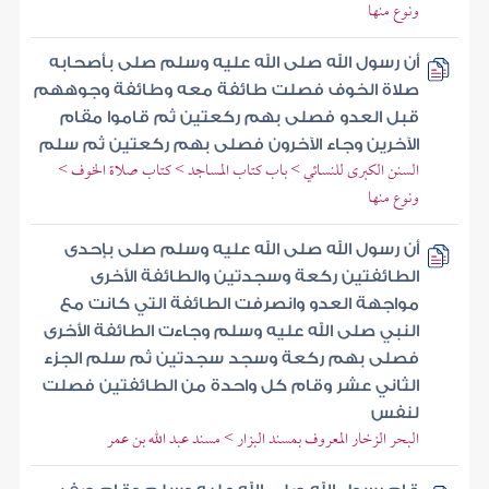
ونوع منها
أن رسول الله صلى الله عليه وسلم صلى بأصحابه
صلاة الخوف فصلت طائفة معه وطائفة وجوههم
قبل العدو فصلى بهم ركعتين ثم قاموا مقام
الآخرين وجاء الآخرون فصلى بهم ركعتين ثم سلم
السنن الكبرى للنسائي > باب كتاب المساجد > كتاب صلاة الخوف >
ونوع منها
أن رسول الله صلى الله عليه وسلم صلى بإحدى
الطائفتين ركعة وسجدتين والطائفة الأخرى
مواجهة العدو وانصرفت الطائفة التي كانت مع
النبي صلى الله عليه وسلم وجاءت الطائفة الأخرى
فصلى بهم ركعة وسجد سجدتين ثم سلم الجزء
الثاني عشر وقام كل واحدة من الطائفتين فصلت
لنفس
البحر الزخار المعروف بمسند البزار > مسند عبد الله بن عمر