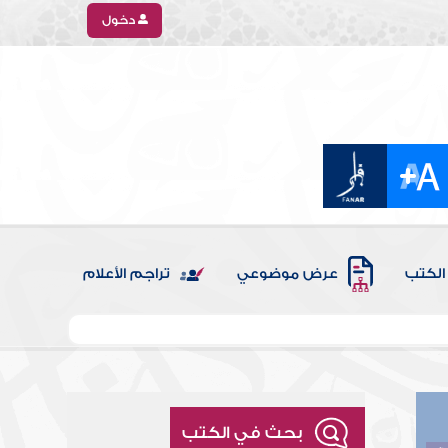
دخول
الكتب
عرض موضوعي
تراجم الأعلام
بحث في الكتب