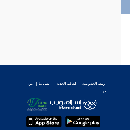
وثيقة الخصوصية
اتفاقية الخدمة
اتصل بنا
من
نحن