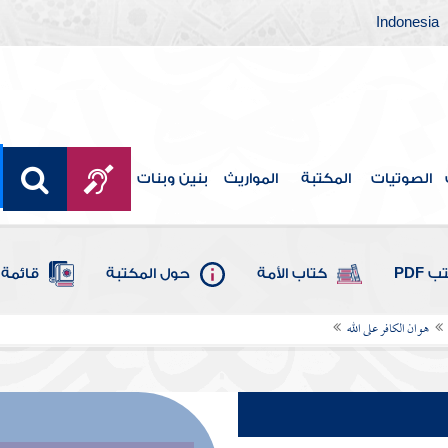
Indonesia
الصوتيات
المكتبة
المواريث
بنين وبنات
 PDF
كتاب الأمة
حول المكتبة
قائمة 
هوان الكافر على الله