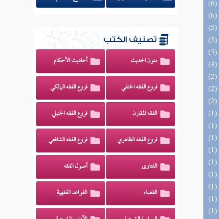
تصنيف الكتب
متون الحديث
أحاديث الأحكام
فروع الفقه الحنفي
فروع الفقه المالكي
الفقه المقارن
فروع الفقه الحنبلي
فروع الفقه الظاهري
فروع الفقه الشافعي
الفتاوى
أصول الفقه
القضاء
القواعد الفقهية