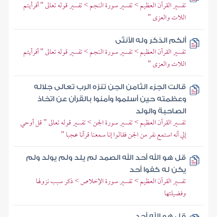
تفسير القرآن العظيم > تفسير سورة النجم > تفسير قوله تعالى " أفرأيتم
اللات والعزى "
ألكم الذكر وله الأنثى
تفسير القرآن العظيم > تفسير سورة النجم > تفسير قوله تعالى " أفرأيتم
اللات والعزى "
قالت الجزء الثامن الجن تنزه الرب تعالى جلاله
وعظمته حين أسلموا وآمنوا بالقرآن عن اتخاذ
الصاحبة والولد
تفسير القرآن العظيم > تفسير سورة الجن > تفسير قوله تعالى " قل أوحي
إلي أنه استمع نفر من الجن فقالوا إنا سمعنا قرآنا عجبا "
قل هو الله أحد الله الصمد لم يلد ولم يولد ولم
يكن له كفوا أحد
تفسير القرآن العظيم > تفسير سورة الإخلاص > ذكر سبب نزولها
وفضيلتها
قل هو الله أحد