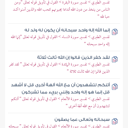
تفسير الطبري > تفسير سورة البقرة > القول في تأويل قوله تعالى "ومن
الناس من يتخذ من دون الله أندادا يحبونهم كحب الله والذين آمنوا أشد
حبا لله "
إنما الله إله واحد سبحانه أن يكون له ولد له
تفسير الطبري > تفسير سورة النساء > القول في تأويل قوله تعالى "إنما الله
إله واحد سبحانه "
لقد كفر الذين قالوا إن الله ثالث ثلاثة
تفسير الطبري > تفسير سورة المائدة > القول في تأويل قوله تعالى " لقد كفر
الذين قالوا إن الله ثالث ثلاثة "
أئنكم لتشهدون أن مع الله آلهة أخرى قل لا أشهد
قل إنما هو إله واحد وإنني بريء مما تشركون
تفسير الطبري > تفسير سورة الأنعام > القول في تأويل قوله تعالى " أئنكم
لتشهدون أن مع الله آلهة أخرى "
سبحانه وتعالى عما يصفون
تفسير الطبري > تفسير سورة الأنعام > القول في تأويل قوله تعالى " سبحانه