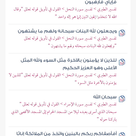
فإياي فارهبون
تفسير الطبري > تفسير سورة النحل > القول في تأويل قوله تعالى "وقال
الله لا تتخذوا إلهين اثنين إنما هو إله واحد "
ويجعلون لله البنات سبحانه ولهم ما يشتهون
تفسير الطبري > تفسير سورة النحل > القول في تأويل قوله تعالى
"ويجعلون لله البنات سبحانه ولهم ما يشتهون "
للذين لا يؤمنون بالآخرة مثل السوء ولله المثل
الأعلى وهو العزيز الحكيم
تفسير الطبري > تفسير سورة النحل > القول في تأويل قوله تعالى "للذين لا
يؤمنون بالآخرة مثل السوء "
سبحان الله
تفسير الطبري > تفسير سورة الإسراء > القول في تأويل قوله تعالى "
سبحان الذي أسرى بعبده ليلا من المسجد الحرام إلى المسجد الأقصى الذي
باركنا حوله "
أفأصفاكم ربكم بالبنين واتخذ من الملائكة إناثا