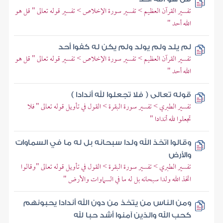
تفسير القرآن العظيم > تفسير سورة الإخلاص > تفسير قوله تعالى " قل هو
الله أحد "
لم يلد ولم يولد ولم يكن له كفوا أحد
تفسير القرآن العظيم > تفسير سورة الإخلاص > تفسير قوله تعالى " قل هو
الله أحد "
قوله تعالى ( فلا تجعلوا لله أندادا )
تفسير الطبري > تفسير سورة البقرة > القول في تأويل قوله تعالى " فلا
تجعلوا لله أندادا "
وقالوا اتخذ الله ولدا سبحانه بل له ما في السماوات
والأرض
تفسير الطبري > تفسير سورة البقرة > القول في تأويل قوله تعالى "وقالوا
اتخذ الله ولدا سبحانه بل له ما في السماوات والأرض "
ومن الناس من يتخذ من دون الله أندادا يحبونهم
كحب الله والذين آمنوا أشد حبا لله