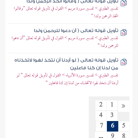
تأويل قوله تعالى ( وقالوا اتخذ الرحمن ولدا
تفسير الطبري > تفسير سورة مريم > القول في تأويل قوله تعالى "وقالوا
اتخذ الرحمن ولدا "
تأويل قوله تعالى ( أن دعوا للرحمن ولدا
تفسير الطبري > تفسير سورة مريم > القول في تأويل قوله تعالى "أن دعوا
للرحمن ولدا "
تأويل قوله تعالى ( لو أردنا أن نتخذ لهوا لاتخذناه
من لدنا إن كنا فاعلين
تفسير الطبري > تفسير سورة الأنبياء > القول في تأويل قوله تعالى " لو
أردنا أن نتخذ لهوا لاتخذناه من لدنا إن كنا فاعلين "
2
1
4
3
7
6
5
...
9
8