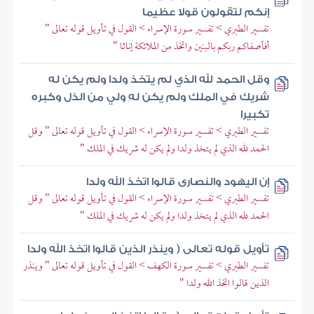
إنكم لتقولون قولا عظيما
تفسير الطبري > تفسير سورة الإسراء > القول في تأويل قوله تعالى "
أفأصفاكم ربكم بالبنين واتخذ من الملائكة إناثا "
وقل الحمد لله الذي لم يتخذ ولدا ولم يكن له
شريك في الملك ولم يكن له ولي من الذل وكبره
تكبيرا
تفسير الطبري > تفسير سورة الإسراء > القول في تأويل قوله تعالى " وقل
الحمد لله الذي لم يتخذ ولدا ولم يكن له شريك في الملك "
إن اليهود والنصارى قالوا اتخذ الله ولدا
تفسير الطبري > تفسير سورة الإسراء > القول في تأويل قوله تعالى " وقل
الحمد لله الذي لم يتخذ ولدا ولم يكن له شريك في الملك "
تأويل قوله تعالى ( وينذر الذين قالوا اتخذ الله ولدا
تفسير الطبري > تفسير سورة الكهف > القول في تأويل قوله تعالى " وينذر
الذين قالوا اتخذ الله ولدا "