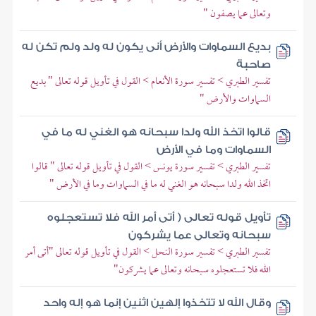
وتعالى عما يصفون "
بديع السماوات والأرض أنى يكون له ولد ولم تكن له
صاحبة
تفسير الطبري > تفسير سورة الأنعام > القول في تأويل قوله تعالى " بديع
السماوات والأرض "
قالوا اتخذ الله ولدا سبحانه هو الغني له ما في
السماوات وما في الأرض
تفسير الطبري > تفسير سورة يونس > القول في تأويل قوله تعالى " قالوا
اتخذ الله ولدا سبحانه هو الغني له ما في السماوات وما في الأرض "
تأويل قوله تعالى ( أتى أمر الله فلا تستعجلوه
سبحانه وتعالى عما يشركون
تفسير الطبري > تفسير سورة النحل > القول في تأويل قوله تعالى "أتى أمر
الله فلا تستعجلوه سبحانه وتعالى عما يشركون"
وقال الله لا تتخذوا إلهين اثنين إنما هو إله واحد