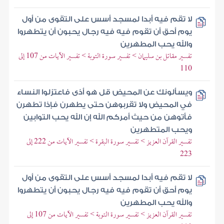
لا تقم فيه أبدا لمسجد أسس على التقوى من أول
يوم أحق أن تقوم فيه فيه رجال يحبون أن يتطهروا
والله يحب المطهرين
تفسير مقاتل بن سليمان > تفسير سورة التوبة > تفسير الآيات من 107 إلى
110
ويسألونك عن المحيض قل هو أذى فاعتزلوا النساء
في المحيض ولا تقربوهن حتى يطهرن فإذا تطهرن
فأتوهن من حيث أمركم الله إن الله يحب التوابين
ويحب المتطهرين
تفسير القرآن العزيز > تفسير سورة البقرة > تفسير الآيات من 222 إلى
223
لا تقم فيه أبدا لمسجد أسس على التقوى من أول
يوم أحق أن تقوم فيه فيه رجال يحبون أن يتطهروا
والله يحب المطهرين
تفسير القرآن العزيز > تفسير سورة التوبة > تفسير الآيات من 107 إلى