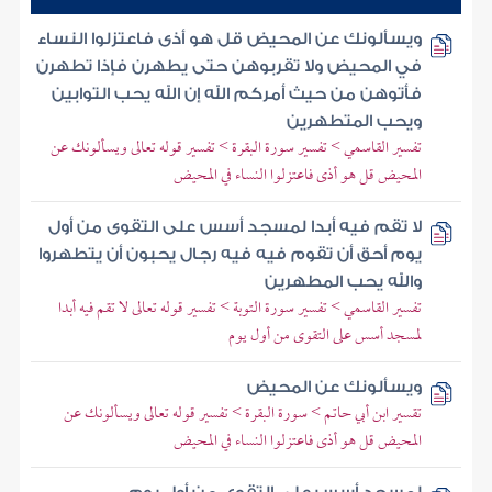
ويسألونك عن المحيض قل هو أذى فاعتزلوا النساء
في المحيض ولا تقربوهن حتى يطهرن فإذا تطهرن
فأتوهن من حيث أمركم الله إن الله يحب التوابين
ويحب المتطهرين
تفسير القاسمي > تفسير سورة البقرة > تفسير قوله تعالى ويسألونك عن
المحيض قل هو أذى فاعتزلوا النساء في المحيض
لا تقم فيه أبدا لمسجد أسس على التقوى من أول
يوم أحق أن تقوم فيه فيه رجال يحبون أن يتطهروا
والله يحب المطهرين
تفسير القاسمي > تفسير سورة التوبة > تفسير قوله تعالى لا تقم فيه أبدا
لمسجد أسس على التقوى من أول يوم
ويسألونك عن المحيض
تقسير ابن أبي حاتم > سورة البقرة > تفسير قوله تعالى ويسألونك عن
المحيض قل هو أذى فاعتزلوا النساء في المحيض