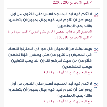
> تفسير الآيات من 203 إلى 220
لا تقم فيه أبدا لمسجد أسس على التقوى من أول
يوم أحق أن تقوم فيه فيه رجال يحبون أن يتطهروا
والله يحب المطهرين
التحصيل لفوائد كتاب التفصيل الجامع لعلوم التنزيل > تفسير سورة براءة
> تفسير الآيات من 91 إلى 110
ويسألونك عن المحيض قل هو أذى فاعتزلوا النساء
في المحيض ولا تقربوهن حتى يطهرن فإذا تطهرن
فأتوهن من حيث أمركم الله إن الله يحب التوابين
ويحب المتطهرين
فتح الرحمن في تفسير القرآن > سورة البقرة
لا تقم فيه أبدا لمسجد أسس على التقوى من أول
يوم أحق أن تقوم فيه فيه رجال يحبون أن يتطهروا
والله يحب المطهرين
فتح الرحمن في تفسير القرآن > سورة التوبة