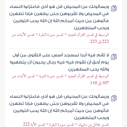
ويسألونك عن المحيض قل هو أذى فاعتزلوا النساء
في المحيض ولا تقربوهن حتى يطهرن فإذا تطهرن
فأتوهن من حيث أمركم الله إن الله يحب التوابين
ويحب المتطهرين
الوسيط في تفسير القرآن المجيد > تفسير سورة البقرة > تفسير الآيات من
222 إلى 223
لا تقم فيه أبدا لمسجد أسس على التقوى من أول
يوم أحق أن تقوم فيه فيه رجال يحبون أن يتطهروا
والله يحب المطهرين
الوسيط في تفسير القرآن المجيد > تفسير سورة التوبة > تفسير الآيات من
107 إلى 110
ويسألونك عن المحيض قل هو أذى فاعتزلوا النساء
في المحيض ولا تقربوهن حتى يطهرن فإذا تطهرن
فأتوهن من حيث أمركم الله إن الله يحب التوابين
ويحب المتطهرين
تفسير مقاتل بن سليمان > تفسير سورة البقرة > تفسير الآية 222