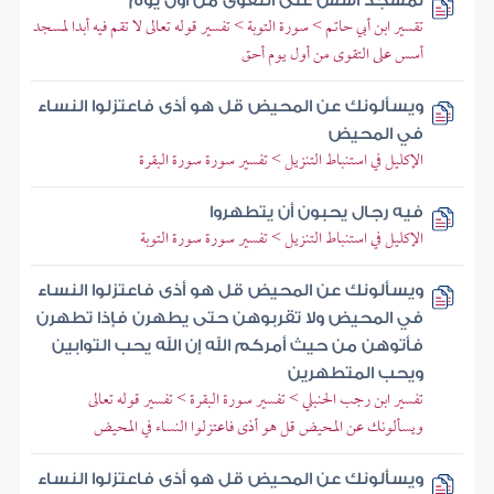
لمسجد أسس على التقوى من أول يوم
تقسير ابن أبي حاتم > سورة التوبة > تفسير قوله تعالى لا تقم فيه أبدا لمسجد
أسس على التقوى من أول يوم أحق
ويسألونك عن المحيض قل هو أذى فاعتزلوا النساء
في المحيض
الإكليل في استنباط التنزيل > تفسير سورة سورة البقرة
فيه رجال يحبون أن يتطهروا
الإكليل في استنباط التنزيل > تفسير سورة سورة التوبة
ويسألونك عن المحيض قل هو أذى فاعتزلوا النساء
في المحيض ولا تقربوهن حتى يطهرن فإذا تطهرن
فأتوهن من حيث أمركم الله إن الله يحب التوابين
ويحب المتطهرين
تفسير ابن رجب الحنبلي > تفسير سورة البقرة > تفسير قوله تعالى
ويسألونك عن المحيض قل هو أذى فاعتزلوا النساء في المحيض
ويسألونك عن المحيض قل هو أذى فاعتزلوا النساء