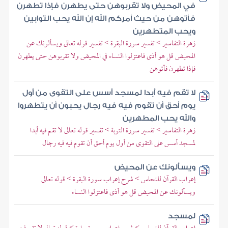
في المحيض ولا تقربوهن حتى يطهرن فإذا تطهرن
فأتوهن من حيث أمركم الله إن الله يحب التوابين
ويحب المتطهرين
زهرة التفاسير > تفسير سورة البقرة > تفسير قوله تعالى ويسألونك عن
المحيض قل هو أذى فاعتزلوا النساء في المحيض ولا تقربوهن حتى يطهرن
فإذا تطهرن فأتوهن
لا تقم فيه أبدا لمسجد أسس على التقوى من أول
يوم أحق أن تقوم فيه فيه رجال يحبون أن يتطهروا
والله يحب المطهرين
زهرة التفاسير > تفسير سورة التوبة > تفسير قوله تعالى لا تقم فيه أبدا
لمسجد أسس على التقوى من أول يوم أحق أن تقوم فيه فيه رجال
ويسألونك عن المحيض
إعراب القرآن للنحاس > شرح إعراب سورة البقرة > قوله تعالى
ويسألونك عن المحيض قل هو أذى فاعتزلوا النساء
لمسجد