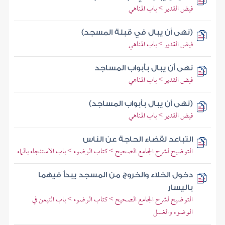
فيض القدير > باب المناهي
(نهى أن يبال في قبلة المسجد)
فيض القدير > باب المناهي
نهى أن يبال بأبواب المساجد
فيض القدير > باب المناهي
(نهى أن يبال بأبواب المساجد)
فيض القدير > باب المناهي
التباعد لقضاء الحاجة عن الناس
التوضيح لشرح الجامع الصحيح > كتاب الوضوء > باب الاستنجاء بالماء
دخول الخلاء والخروج من المسجد يبدأ فيهما
باليسار
التوضيح لشرح الجامع الصحيح > كتاب الوضوء > باب التيمن في
الوضوء والغسل