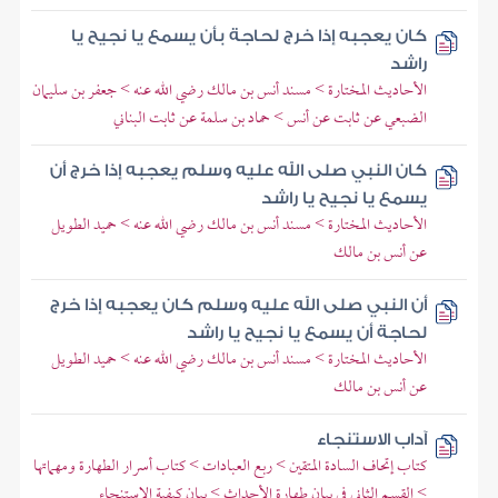
كان يعجبه إذا خرج لحاجة بأن يسمع يا نجيح يا
راشد
الأحاديث المختارة > مسند أنس بن مالك رضي الله عنه > جعفر بن سليمان
الضبعي عن ثابت عن أنس > حماد بن سلمة عن ثابت البناني
كان النبي صلى الله عليه وسلم يعجبه إذا خرج أن
يسمع يا نجيح يا راشد
الأحاديث المختارة > مسند أنس بن مالك رضي الله عنه > حميد الطويل
عن أنس بن مالك
أن النبي صلى الله عليه وسلم كان يعجبه إذا خرج
لحاجة أن يسمع يا نجيح يا راشد
الأحاديث المختارة > مسند أنس بن مالك رضي الله عنه > حميد الطويل
عن أنس بن مالك
آداب الاستنجاء
كتاب إتحاف السادة المتقين > ربع العبادات > كتاب أسرار الطهارة ومهماتها
> القسم الثاني في بيان طهارة الأحداث > بيان كيفية الاستنجاء