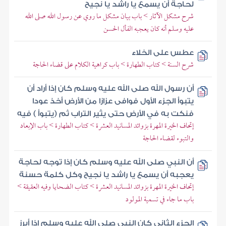
لحاجة أن يسمع يا راشد يا نجيح
شرح مشكل الآثار > باب بيان مشكل ما روي عن رسول الله صلى الله
عليه وسلم أنه كان يعجبه الفأل الحسن
عطس على الخلاء
شرح السنة > كتاب الطهارة > باب كراهية الكلام على قضاء الحاجة
أن رسول الله صلى الله عليه وسلم كان إذا أراد أن
يتبوأ الجزء الأول فوافى عزازا من الأرض أخذ عودا
فنكت به في الأرض حتى يثير التراب ثم (يتبوأ ) فيه
إتحاف الخيرة المهرة بزوائد المسانيد العشرة > كتاب الطهارة > باب الإبعاد
والتبوء لقضاء الحاجة
أن النبي صلى الله عليه وسلم كان إذا توجه لحاجة
يعجبه أن يسمع يا راشد يا نجيح وكل كلمة حسنة
إتحاف الخيرة المهرة بزوائد المسانيد العشرة > كتاب الضحايا وفيه العقيقة >
باب ما جاء في تسمية المولود
الجزء الثاني كان النبي صلى الله عليه وسلم إذا أبرز