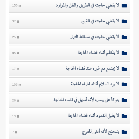
لا يقضي حاجته في الطريق والظل والموارد
150
لا يقضي حاجته في القبور
37
لا يقضي حاجته في مساقط الثمار
25
لا يتكلم أثناء قضاء الحاجة
85
لا يجتمع مع غيره عند قضاء الحاجة
17
لا يرد السلام أثناء قضاء الحاجة
106
يتوكأ على يساره لأنه أسهل في قضاء الحاجة
26
لا يطيل القعود أثناء قضاء الحاجة
13
يتنحنح لأنه أنقى للفرج
7