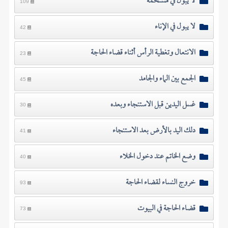
لا يبول في مستحمه
109
لا يبول في الإناء
42
الانتعال وتغطية الرأس أثناء قضاء الحاجة
23
الجمع بين الماء والجامد
45
غسل اليدين قبل الاستنجاء وبعده
30
دلك اليد بالأرض بعد الاستنجاء
41
وضع الخاتم عند دخول الخلاء
40
خروج النساء لقضاء الحاجة
93
قضاء الحاجة في البيوت
73