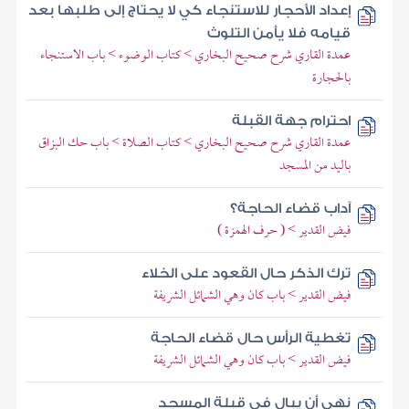
إعداد الأحجار للاستنجاء كي لا يحتاج إلى طلبها بعد
قيامه فلا يأمن التلوث
عمدة القاري شرح صحيح البخاري > كتاب الوضوء > باب الاستنجاء
بالحجارة
احترام جهة القبلة
عمدة القاري شرح صحيح البخاري > كتاب الصلاة > باب حك البزاق
باليد من المسجد
آداب قضاء الحاجة؟
فيض القدير > ( حرف الهمزة )
ترك الذكر حال القعود على الخلاء
فيض القدير > باب كان وهي الشمائل الشريفة
تغطية الرأس حال قضاء الحاجة
فيض القدير > باب كان وهي الشمائل الشريفة
نهى أن يبال في قبلة المسجد