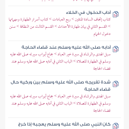
آداب الدخول في الخلاء
كتاب إتحاف السادة المتقين > ربع العبادات > كتاب أسرار الطهارة ومهماتها
> القسم الثاني في بيان طهارة الأحداث > القسم الثالث من النظافة > سنن
دخول الحمام
آدابه صلى الله عليه وسلم عند قضاء الحاجة
سبل الهدى والرشاد في سيرة خير العباد > جماع أبواب سيرته صلى الله عليه
وسلم في الطهارة للصلاة > الباب الثاني في آدابه صلى الله عليه وسلم عند
قضاء الحاجة
شدة تفريجه صلى الله عليه وسلم بين وركيه حال
قضاء الحاجة
سبل الهدى والرشاد في سيرة خير العباد > جماع أبواب سيرته صلى الله عليه
وسلم في الطهارة للصلاة > الباب الثاني في آدابه صلى الله عليه وسلم عند
قضاء الحاجة
كان النبي صلى الله عليه وسلم يعجبه إذا خرج