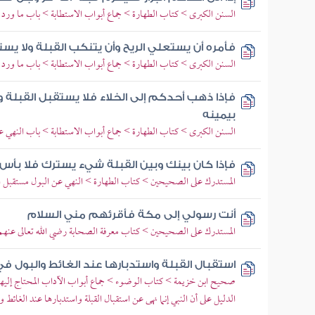
السنن الكبرى > كتاب الطهارة > جماع أبواب الاستطابة > باب ما ورد ف
فأمره أن يستعلي الريح وأن يتنكب القبلة ولا يست
السنن الكبرى > كتاب الطهارة > جماع أبواب الاستطابة > باب ما ورد ف
فإذا ذهب أحدكم إلى الخلاء فلا يستقبل القبلة و
بيمينه
السنن الكبرى > كتاب الطهارة > جماع أبواب الاستطابة > باب النهي عن
فإذا كان بينك وبين القبلة شيء يسترك فلا بأس
المستدرك على الصحيحين > كتاب الطهارة > النهي عن البول مستقبل ال
أنت رسولي إلى مكة فأقرئهم مني السلام
المستدرك على الصحيحين > كتاب معرفة الصحابة رضي الله تعالى عنهم
استقبال القبلة واستدبارها عند الغائط والبول ف
صحيح ابن خزيمة > كتاب الوضوء > جماع أبواب الآداب المحتاج إليها في 
الدليل على أن النبي إنما نهى عن استقبال القبلة واستدبارها عند الغائط