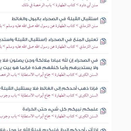
سنن أبي داود > كتاب الطهارة > باب الرخصة في ذلك
استقبال القبلة في الصحراء بالبول والغائط
سنن الترمذي > كتاب الطهارة عن رسول الله صلى الله عليه وسلم > باب 
تعليل المنع في الصحراء (استقبال القبلة واستدبا
سنن الترمذي > كتاب الطهارة عن رسول الله صلى الله عليه وسلم > باب 
في الصحراء إن لله عبادا ملائكة وجن يصلون فلا 
ولا يستدبرهم وأما كنفهم هذه فإنما هو بيت يب
السنن الكبرى > كتاب الطهارة > جماع أبواب الاستطابة > باب الرخصة ف
فإذا ذهب أحدكم إلى الغائط فلا يستقبل القبلة و
السنن الكبرى > كتاب الطهارة > جماع أبواب الاستطابة > باب وجوب ا
علمكم نبيكم كل شيء حتى الخراءة
السنن الكبرى > كتاب الطهارة > جماع أبواب الاستطابة > باب وجوب ا
إذا أتى أحدكم البراز فليكرم قبلة الله عز وجل فل