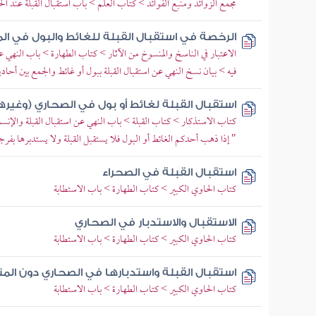
مجمع الزوائد ومنبع الفوائد > كتاب العلم > باب استقبال القبلة عند ال
الرخصة في استقبال القبلة للغائط والبول في الم
الاعتبار في الناسخ والمنسوخ من الآثار > كتاب الطهارة > باب النهي ع
فيه > بيان نسخ النهي عن استقبال القبلة ببول أو غائط والجمع بين أح
استقبال القبلة لغائط أو بول في الصحاري (وغيرها
كتاب الاستذكار > كتاب القبلة > باب النهي عن استقبال القبلة والإ
" إذا ذهب أحدكم الغائط أو البول فلا يستقبل القبلة ولا يستدبرها بفرج
استقبال القبلة في الصحراء
كتاب الحاوي الكبير > كتاب الطهارة > باب الاستطابة
الاستقبال والاستدبار في الصحاري
كتاب الحاوي الكبير > كتاب الطهارة > باب الاستطابة
استقبال القبلة واستدبارها في الصحاري دون المن
كتاب الحاوي الكبير > كتاب الطهارة > باب الاستطابة