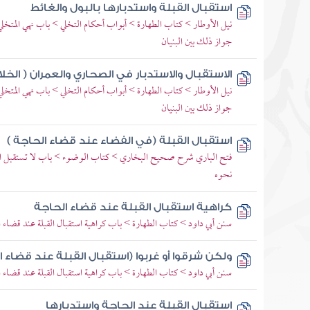
استقبال القبلة واستدبارها بالبول والغائط
نيل الأوطار > كتاب الطهارة > أبواب أحكام التخلي > باب نهي المتخلي
جواز ذلك بين البنيان
الاستقبال والاستدبار في الصحاري والعمران ( الخلاء
نيل الأوطار > كتاب الطهارة > أبواب أحكام التخلي > باب نهي المتخلي
جواز ذلك بين البنيان
استقبال القبلة (في الفضاء عند قضاء الحاجة )
فتح الباري شرح صحيح البخاري > كتاب الوضوء > باب لا تستقبل القبلة
نحوه
كراهية استقبال القبلة عند قضاء الحاجة
سنن أبي داود > كتاب الطهارة > باب كراهية استقبال القبلة عند قضاء ا
ولكن شرقوا أو غربوا (استقبال القبلة عند قضاء ا
سنن أبي داود > كتاب الطهارة > باب كراهية استقبال القبلة عند قضاء ا
استقبال القبلة عند الحاجة واستدبارها