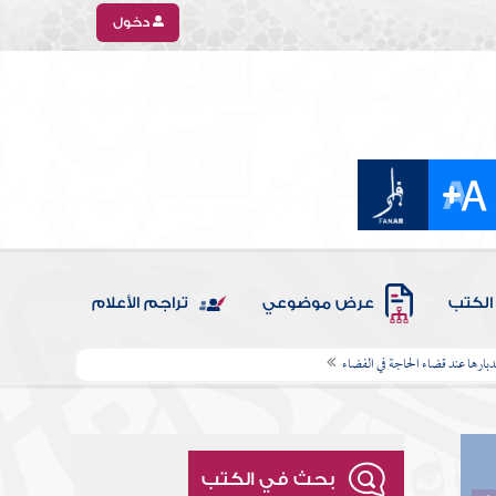
دخول
الكتب
عرض موضوعي
تراجم الأعلام
دبارها عند قضاء الحاجة في الفضاء
بحث في الكتب