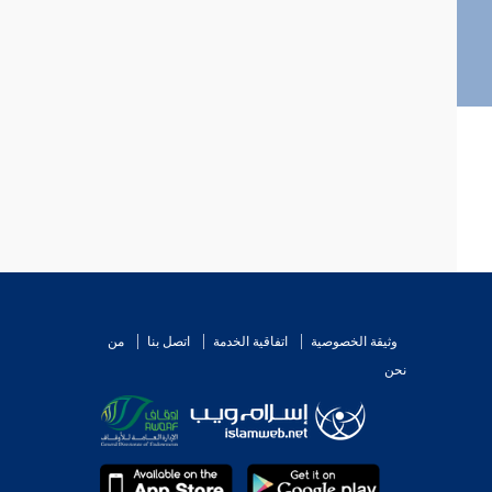
وثيقة الخصوصية
اتفاقية الخدمة
اتصل بنا
من
نحن