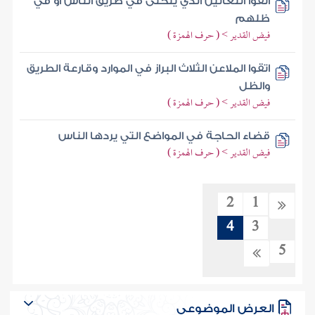
اتقوا اللعانين الذي يتخلى في طريق الناس أو في
ظلهم
فيض القدير > ( حرف الهمزة )
اتقوا الملاعن الثلاث البراز في الموارد وقارعة الطريق
والظل
فيض القدير > ( حرف الهمزة )
قضاء الحاجة في المواضع التي يردها الناس
فيض القدير > ( حرف الهمزة )
2
1
4
3
5
العرض الموضوعي