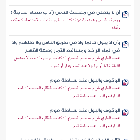
أن لا يتخلى في متحدث الناس (آداب قضاء الحاجة )
روضة الطالبين وعمدة المفتين > كتاب الطهارة > باب الاستنجاء > حكمه
وآدابه
وأن لا يبول قائما ولا في طريق الناس ولا ظلهم ولا
في الماء الراكد ومساقط الثمار وصفة الأنهار
عمدة القاري شرح صحيح البخاري > كتاب الوضوء > باب لا تستقبل
القبلة بغائط أو بول إلا عند البناء جدار أو نحوه
الوقوف والبول عند سباطة قوم
عمدة القاري شرح صحيح البخاري > كتاب المظالم والغصب > باب
الوقوف والبول عند سباطة قوم
الوقوف والبول عند سباطة قوم
عمدة القاري شرح صحيح البخاري > كتاب المظالم والغصب > باب
الوقوف والبول عند سباطة قوم