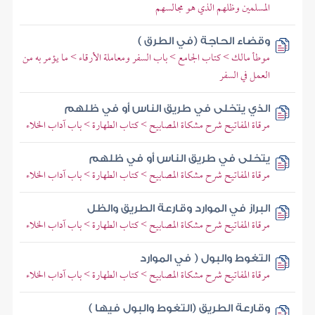
المسلمين وظلهم الذي هو مجالسهم
وقضاء الحاجة (في الطرق )
موطأ مالك > كتاب الجامع > باب السفر ومعاملة الأرقاء > ما يؤمر به من
العمل في السفر
الذي يتخلى في طريق الناس أو في ظلهم
مرقاة المفاتيح شرح مشكاة المصابيح > كتاب الطهارة > باب آداب الخلاء
يتخلى في طريق الناس أو في ظلهم
مرقاة المفاتيح شرح مشكاة المصابيح > كتاب الطهارة > باب آداب الخلاء
البراز في الموارد وقارعة الطريق والظل
مرقاة المفاتيح شرح مشكاة المصابيح > كتاب الطهارة > باب آداب الخلاء
التغوط والبول ( في الموارد
مرقاة المفاتيح شرح مشكاة المصابيح > كتاب الطهارة > باب آداب الخلاء
وقارعة الطريق (التغوط والبول فيها )