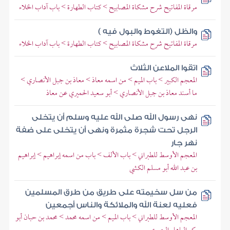
مرقاة المفاتيح شرح مشكاة المصابيح > كتاب الطهارة > باب آداب الخلاء
والظل (التغوط والبول فيه )
مرقاة المفاتيح شرح مشكاة المصابيح > كتاب الطهارة > باب آداب الخلاء
اتقوا الملاعن الثلاث
المعجم الكبير > باب الميم > من اسمه معاذ > معاذ بن جبل الأنصاري >
ما أسند معاذ بن جبل الأنصاري > أبو سعيد الحميري عن معاذ
نهى رسول الله صلى الله عليه وسلم أن يتخلى
الرجل تحت شجرة مثمرة ونهى أن يتخلى على ضفة
نهر جار
المعجم الأوسط للطبراني > باب الألف > باب من اسمه إبراهيم > إبراهيم
بن عبد الله أبو مسلم الكشي
من سل سخيمته على طريق من طرق المسلمين
فعليه لعنة الله والملائكة والناس أجمعين
المعجم الأوسط للطبراني > باب الميم > من اسمه محمد > محمد بن حبان أبو