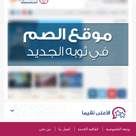
الأعلى تقيماً
وثيقة الخصوصية
اتفاقية الخدمة
اتصل بنا
من نحن