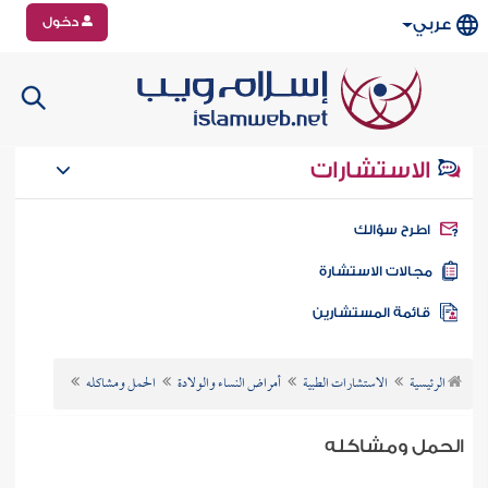
دخول
عربي
الاستشارات
طرح سؤالك
جالات الاستشارة
ائمة المستشارين
الرئيسية
الاستشارات الطبية
أمراض النساء والولادة
الحمل ومشاكله
الحمل ومشاكله