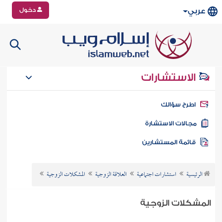
دخول
عربي
الاستشارات
طرح سؤالك
جالات الاستشارة
ائمة المستشارين
الرئيسية
استشارات اجتماعية
العلاقة الزوجية
المشكلات الزوجية
المشكلات الزوجية