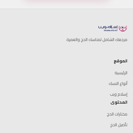
مرجعك الشامل لمناسك الحج والعمرة
الموقع
الرئيسية
أنواع النسك
إسلام ويب
المحتوى
مختارات الحج
تأصيل الحج