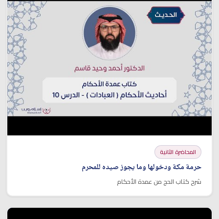
المحاضرة الثانية
حرمة مكة ودخولها وما يجوز صيده للمحرم
شرح كتاب الحج من عمدة الأحكام