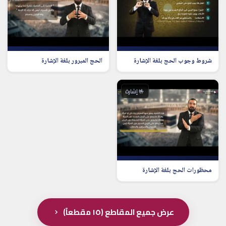
شروط وجوب الحج بلغة الإشارة
الحج المبرور بلغة الإشارة
🤟 إشارة
محظورات الحج بلغة الإشارة
عرض جميع المقاطع (١٥ مقطعاً)