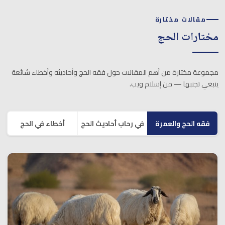
مقالات مختارة
مختارات الحج
مجموعة مختارة من أهم المقالات حول فقه الحج وأحاديثه وأخطاء شائعة
ينبغي تجنبها — من إسلام ويب.
فقه الحج والعمرة
في رحاب أحاديث الحج
أخطاء في الحج