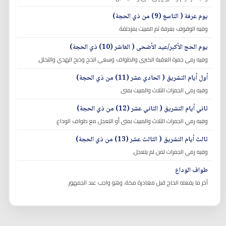
يوم عرفة ( التاسع (9) من ذي الحجة)
وفيه الوقوف بعرفة ثم المبيت بمزدلفة.
يوم الحج الأكبر/عيد الأضحى ( العاشر (10) ذي الحجة)
وفيه رمي جمرة العقبة الكبرى والطواف وسعي الحج وذبح الهدي والتحلل.
أول أيام التشريق ( الحادي عشر (11) من ذي الحجة)
وفيه رمي الجمرات الثلاث والمبيت بمنى.
ثاني أيام التشريق ( الثاني عشر (12) من ذي الحجة)
وفيه رمي الجمرات الثلاث والمبيت بمنى أو التعجل مع طواف الوداع.
ثالث أيام التشريق ( الثالث عشر (13) من ذي الحجة)
وفيه رمي الجمرات لمن لم يتعجل.
طواف الوداع
آخر ما يفعله الحاج قبل مغادرة مكة، وهو واجب عند الجمهور.