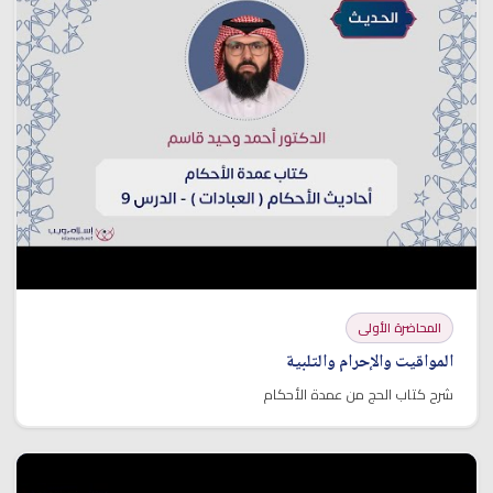
المحاضرة الأولى
المواقيت والإحرام والتلبية
شرح كتاب الحج من عمدة الأحكام