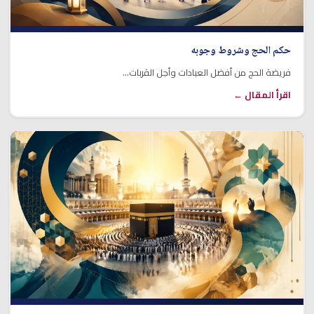
حكم الحج وشروط وجوبه
فريضة الحج من أفضل العبادات وأجل القربات...
اقرأ المقال ←