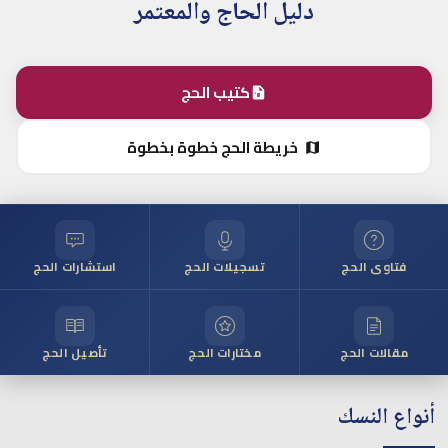
دليل الحاج والمعتمر
كتيب الحج
خريطة الحج خطوة بخطوة
فتاوى الحج
تسجيلات الحج
استشارات الحج
مقالات الحج
مختارات الحج
تأصيل الحج
أنواع النسك