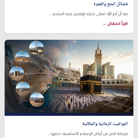
فضائل الحج والعمرة
منذ أن أمر الله تعالى خليله إبراهيم عليه السلام...
اقرأ المقال ←
المواقيت الزمانية والمكانية
فريضة الحج من أركان الإسلام الأساسية، خصها...