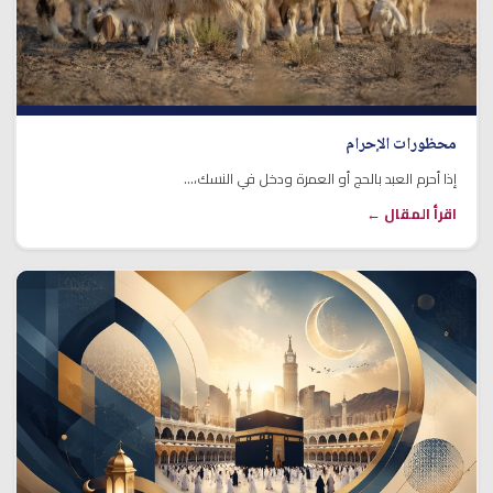
محظورات الإحرام
إذا أحرم العبد بالحج أو العمرة ودخل في النسك،...
اقرأ المقال ←