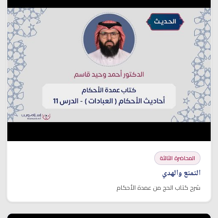
المحاضرة الثالثة
التمتع والهدي
شرح كتاب الحج من عمدة الأحكام