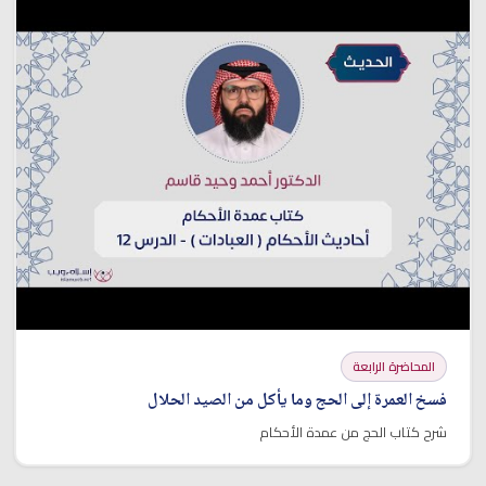
المحاضرة الرابعة
فسخ العمرة إلى الحج وما يأكل من الصيد الحلال
شرح كتاب الحج من عمدة الأحكام