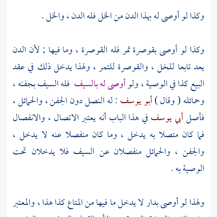
وكذا لو أوصى له بهذا الدن من الخل فله الدن ، والخل .
وكذا لو أوصى بقوصرة تمر فله القوصرة ، وما فيها ; لأن الدن
يعد تابعا للخل ، والقوصرة للتمر ، ولهذا يدخل ذلك في عقد
البيع كذا في الوصية ، ولو
أوصى له بالسيف
فله السيف بجفنه ،
وحمائله ( وقال )
أبو يوسف
: له النصل دون الجفن ، والحمائل ،
فأصل
أبي يوسف
في هذا الباب أنه يعتبر الاتصال ، والانفصال
فما كان متصلا به يدخل ، وما كان منفصلا عنه لا يدخل ،
والجفن ، والحمائل منفصلان عن السيف فلا يدخلان تحت
الوصية به .
ولهذا لو أوصى بدار لا يدخل ما فيها من المتاع كذا هذا ، والمعتبر