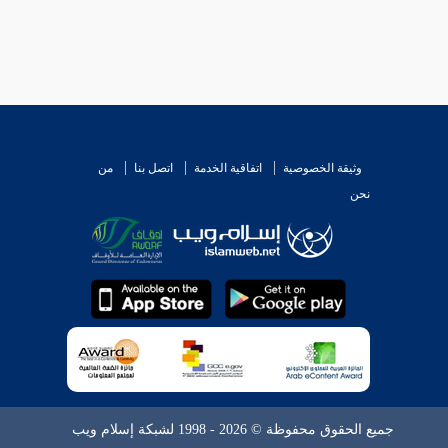
وثيقة الخصوصية
اتفاقية الخدمة
اتصل بنا
من
نحن
جميع الحقوق محفوظة © 2026 - 1998 لشبكة إسلام ويب