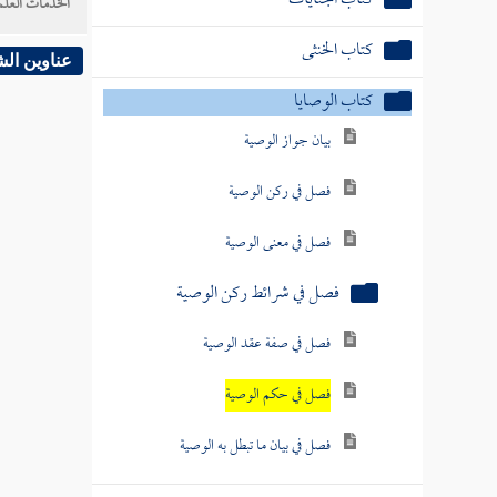
الخدمات العلم
كتاب الخنثى
عناوين ال
كتاب الوصايا
بيان جواز الوصية
فصل في ركن الوصية
فصل في معنى الوصية
فصل في شرائط ركن الوصية
فصل في صفة عقد الوصية
فصل في حكم الوصية
فصل في بيان ما تبطل به الوصية