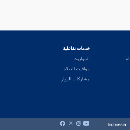
خدمات تفاعلية
اة
المواريث
مواقيت الصلاة
مشاركات الزوار
Indonesia