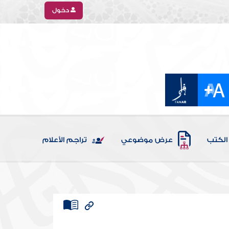
دخول
الكتب
عرض موضوعي
تراجم الأعلام