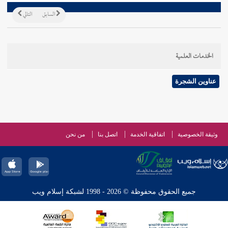
السابق
التالي
الخدمات العلمية
عناوين الشجرة
وثيقة الخصوصية
اتفاقية الخدمة
اتصل بنا
من نحن
جميع الحقوق محفوظة © 2026 - 1998 لشبكة إسلام ويب