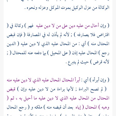
الوكالة من عزل الوكيل بموت الموكل وعزله ونحوه .
( وإن
أحال من عليه دين على من لا دين عليه
فهو ) وكالة في (
اقتراض فلا يصارفه ) ; لأنه لم يأذن له في المصارفة ( فإن قبض
المحتال منه ) أي : من المحال عليه الذي لا دين عليه ( الدين
رجع ) المحال عليه إذن ( على المحيل ) بما دفعه عنه للمحتال ( ;
لأنه قرض ) حيث لم يتبرع .
( وإن أبرأه ) أي :
أبرأ المحتال المحال عليه الذي لا دين عليه منه
( لم تصح البراءة ; لأنها براءة من لا دين عليه وإن )
قبض
المحتال من المحال عليه الذي لا دين عليه ما أحيل به ، ثم (
وهبه ) المحتال ( إياه
بعد أن قبضه منه ) ملكه و ( رجع المحال