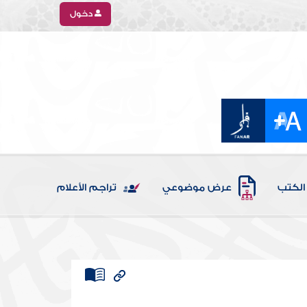
دخول
الكتب
عرض موضوعي
تراجم الأعلام