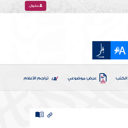
دخول
الكتب
عرض موضوعي
تراجم الأعلام