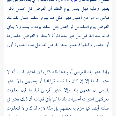
يظهر وعليه فهل يعتبر يوم العقد أو الفرض كل محتمل لكن
قياس ما مر من اعتبار مهر المثل هنا بيوم العقد اعتبار نقد بلد
الفرض يوم العقد بل لو اعتبر محل العقد يومه لم يبعد ولا ينافي
قولنا بلد الفرض من عبر ببلد المرأة لاستلزام الفرض حضورها
أو حضور وكيلها فالتعبير ببلد الفرض لتدخل هذه الصورة أولى
.
وإذا اعتبر بلد الفرض أو بلدها فقد ذكروا في اعتبار قدره أنه لا
يعتبر بلدها إلا إن كان بها نساء قراباتها أو بعضهن وإلا اعتبر
بلدهن إن جمعهن بلد وإلا اعتبر أقربهن لبلدها فإن تعذرت
معرفتهن اعتبرت أجنبيات بلدها كما يأتي فقياسه أن ذلك يعتبر في
صفته أيضا كما جزم به بعضهم بل هذا لازم لذاك وإلا لتعذرت