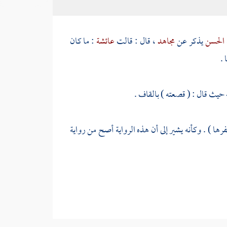
الحسن
يذكر عن
مجاهد
، قال : قالت
عائشة
: ما كان
 .
ه حيث قال : ( قصعته ) بالقاف .
فرها ) . وكأنه يشير إلى أن هذه الرواية أصح من رواية