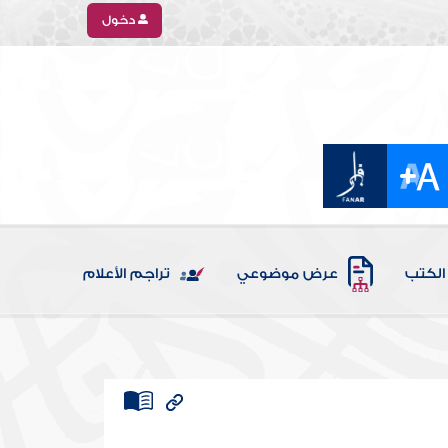
دخول
الكتب
عرض موضوعي
تراجم الأعلام