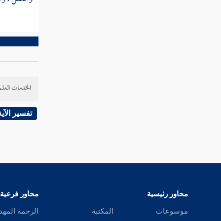
الخدمات العلم
تفسير الآية
محاور رئيسية
محاور فرعية
موسوعات
المكتبة
الرحمة المهد