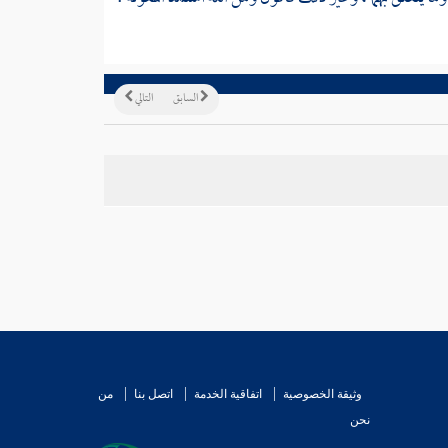
السابق
التالي
وثيقة الخصوصية
اتفاقية الخدمة
اتصل بنا
من
نحن