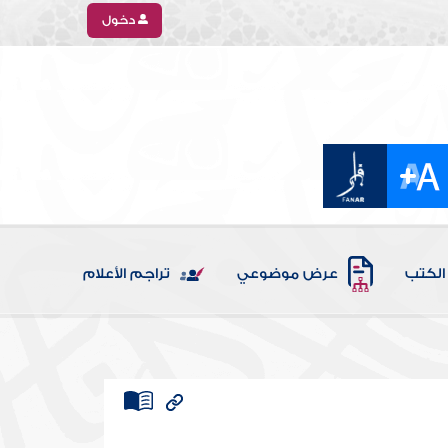
دخول
الكتب
عرض موضوعي
تراجم الأعلام