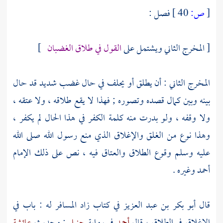
[
ص:
40 ]
فصل :
[ المخرج الثاني ويشتمل على
القول في طلاق الغضبان
]
المخرج الثاني : أن يطلق أو يحلف في حال غضب شديد قد حال
بينه وبين كمال قصده وتصوره ; فهذا لا يقع طلاقه ، ولا عتقه ،
ولا وقفه ، ولو بدرت منه كلمة الكفر في هذا الحال لم يكفر ،
وهذا نوع من الغلق والإغلاق الذي منع رسول الله صلى الله
عليه وسلم وقوع الطلاق والعتاق فيه ، نص على ذلك الإمام
أحمد وغيره .
قال
أبو بكر بن عبد العزيز
في كتاب زاد المسافر له : باب في