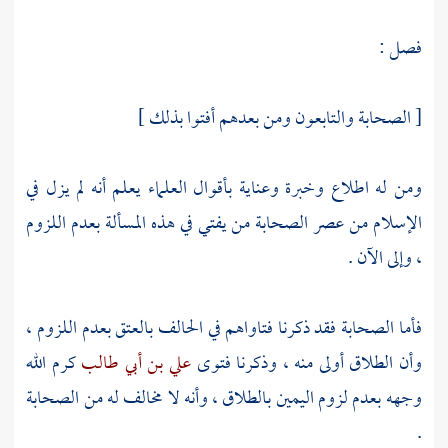
فصل :
[ الصحابة والتابعون ومن بعدهم أفتوا بذلك ]
ومن له اطلاع وخبرة وعناية بأقوال العلماء يعلم أنه لم يزل في
الإسلام من عصر الصحابة من يفتي في هذه المسألة بعدم اللزوم
، وإلى الآن .
فأما الصحابة فقد ذكرنا فتاواهم في الحالف بالعتق بعدم اللزوم ،
وأن الطلاق أولى منه ، وذكرنا فتوى
علي بن أبي طالب
كرم الله
وجهه بعدم لزوم اليمين بالطلاق ، وأنه لا مخالف له من الصحابة
.