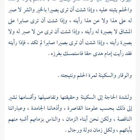
والحلم يثبته عليه ، وإذا شئت أن ترى بصيرا بالخير والشر لا صبر
له على هذا ولا عن هذا رأيته ، وإذا شئت أن ترى صابرا على
المشاق لا بصيرة له رأيته ، وإذا شئت أن ترى من لا صبر له ولا
بصيرة رأيته ، وإذا شئت أن ترى بصيرا صابرا لم تكد ، فإذا رأيته
فقد رأيت إمام هدى حقا فاستمسك بغرزه .
والوقار والسكينة ثمرة الحلم ونتيجته .
ولشدة الحاجة إلى السكينة وحقيقتها وتفاصيلها وأقسامها نشير
إلى ذلك بحسب علومنا القاصرة ، وأذهاننا الجامدة ، وعباراتنا
الناقصة ، ولكن نحن أبناء الزمان ، والناس بزمانهم أشبه منهم
بآبائهم ، ولكل زمان دولة ورجال .