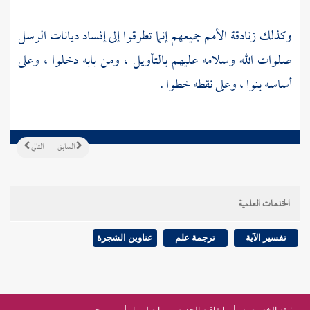
وكذلك
زنادقة
الأمم جميعهم إنما تطرقوا إلى إفساد ديانات الرسل
صلوات الله وسلامه عليهم بالتأويل ، ومن بابه دخلوا ، وعلى
أساسه بنوا ، وعلى نقطه خطوا .
السابق
التالي
الخدمات العلمية
تفسير الآية
ترجمة علم
عناوين الشجرة
وثيقة الخصوصية
اتفاقية الخدمة
اتصل بنا
من نحن