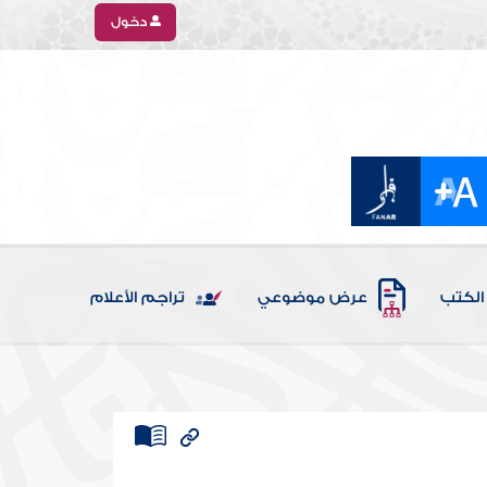
دخول
الكتب
عرض موضوعي
تراجم الأعلام