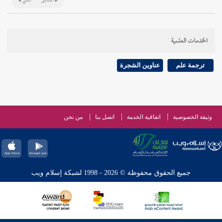
السابق
التالي
الخدمات العلمية
ترجمة علم
عناوين الشجرة
وثيقة الخصوصية
اتفاقية الخدمة
اتصل بنا
من نحن
جميع الحقوق محفوظة © 2026 - 1998 لشبكة إسلام ويب