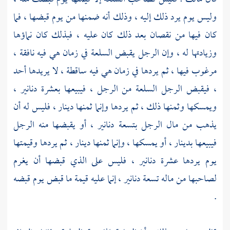
وليس يوم يرد ذلك إليه ، وذلك أنه ضمنها من يوم قبضها ، فما
كان فيها من نقصان بعد ذلك كان عليه ، فبذلك كان نماؤها
وزيادتها له ، وإن الرجل يقبض السلعة في زمان هي فيه نافقة ،
مرغوب فيها ، ثم يردها في زمان هي فيه ساقطة ، لا يريدها أحد
، فيقبض الرجل السلعة من الرجل ، فيبيعها بعشرة دنانير ،
ويمسكها وثمنها ذلك ، ثم يردها وإنما ثمنها دينار ، فليس له أن
يذهب من مال الرجل بتسعة دنانير ، أو يقبضها منه الرجل
فيبيعها بدينار ، أو يمسكها ، وإنما ثمنها دينار ، ثم يردها وقيمتها
يوم يردها عشرة دنانير ، فليس على الذي قبضها أن يغرم
لصاحبها من ماله تسعة دنانير ، إنما عليه قيمة ما قبض يوم قبضه
.